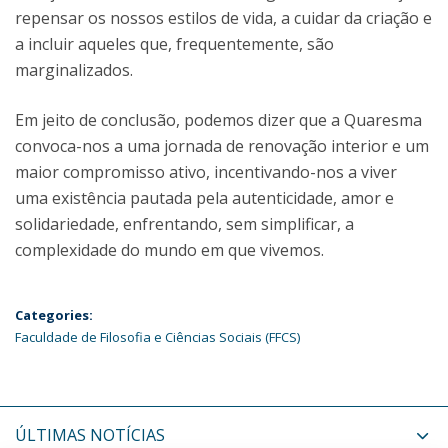
repensar os nossos estilos de vida, a cuidar da criação e
a incluir aqueles que, frequentemente, são
marginalizados.
Em jeito de conclusão, podemos dizer que a Quaresma
convoca-nos a uma jornada de renovação interior e um
maior compromisso ativo, incentivando-nos a viver
uma existência pautada pela autenticidade, amor e
solidariedade, enfrentando, sem simplificar, a
complexidade do mundo em que vivemos.
Categories:
Faculdade de Filosofia e Ciências Sociais (FFCS)
ÚLTIMAS NOTÍCIAS