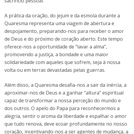
sacrifício pessoal.
A prática da oração, do jejum e da esmola durante a
Quaresma representa uma viagem de abertura e
despojamento, preparando-nos para receber o amor
de Deus e do próximo de coração aberto. Este tempo
oferece-nos a oportunidade de “lavar a alma”,
promovendo a justiça, a bondade e uma maior
solidariedade com aqueles que sofrem, seja à nossa
volta ou em terras devastadas pelas guerras.
Além disso, a Quaresma desafia-nos a sair da inércia, a
aproximar-nos de Deus e a ganhar “altura” espiritual
capaz de transformar a nossa perceção do mundo e
dos outros. O apelo do Papa para reconhecermos a
alegria, sentir o aroma da liberdade e espalhar o amor
que tudo renova, deve ecoar profundamente no nosso
coração, incentivando-nos a ser agentes de mudança, a