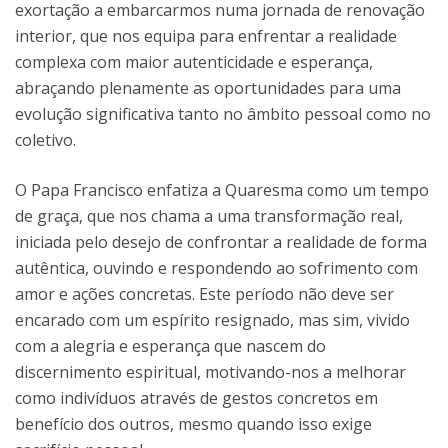
exortação a embarcarmos numa jornada de renovação
interior, que nos equipa para enfrentar a realidade
complexa com maior autenticidade e esperança,
abraçando plenamente as oportunidades para uma
evolução significativa tanto no âmbito pessoal como no
coletivo.
O Papa Francisco enfatiza a Quaresma como um tempo
de graça, que nos chama a uma transformação real,
iniciada pelo desejo de confrontar a realidade de forma
autêntica, ouvindo e respondendo ao sofrimento com
amor e ações concretas. Este período não deve ser
encarado com um espírito resignado, mas sim, vivido
com a alegria e esperança que nascem do
discernimento espiritual, motivando-nos a melhorar
como indivíduos através de gestos concretos em
benefício dos outros, mesmo quando isso exige