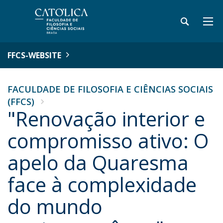
FFCS-WEBSITE
FACULDADE DE FILOSOFIA E CIÊNCIAS SOCIAIS
(FFCS)
"Renovação interior e
compromisso ativo: O
apelo da Quaresma
face à complexidade
do mundo