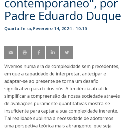
contemporâneo", por
Padre Eduardo Duque
Quarta-feira, Fevereiro 14, 2024 - 10:15
Vivemos numa era de complexidade sem precedentes,
em que a capacidade de interpretar, antecipar e
adaptar-se ao presente se torna um desafio
significativo para todos nós. A tendência atual de
simplificar a compreensão da nossa sociedade através
de avaliações puramente quantitativas mostra-se
insuficiente para captar a sua complexidade inerente.
Tal realidade sublinha a necessidade de adotarmos
uma perspetiva teórica mais abrangente, que seja