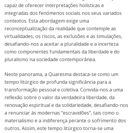
capaz de oferecer interpretações holísticas e
integradas dos fenómenos sociais nos seus variados
contextos. Esta abordagem exige uma
reconceptualização da realidade que contemple as
virtualidades, os riscos, as exclusões e as simulações,
desafiando-nos a aceitar a pluralidade e a incerteza
como componentes fundamentais da liberdade e do
pluralismo na sociedade contemporânea.
Neste panorama, a Quaresma destaca-se como um
tempo litúrgico de profunda significância para a
transformação pessoal e coletiva. Convida-nos a uma
reflexão sobre o valor da verdadeira liberdade, da
renovação espiritual e da solidariedade, desafiando-nos
a renunciar às modernas "escravidões", tais como o
materialismo e a indiferença perante o sofrimento dos
outros. Assim, este tempo litúrgico torna-se uma