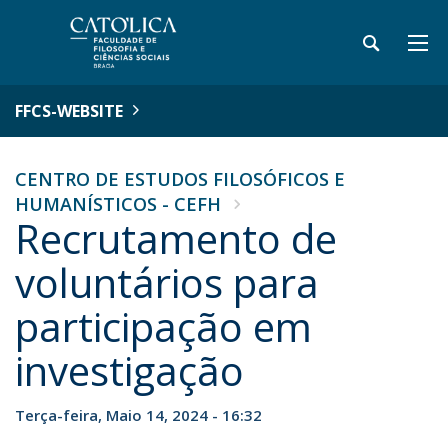
FFCS-WEBSITE
CENTRO DE ESTUDOS FILOSÓFICOS E
HUMANÍSTICOS - CEFH
Recrutamento de
voluntários para
participação em
investigação
Terça-feira, Maio 14, 2024 - 16:32