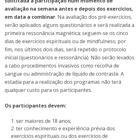
solicitada a participação num momento de
avaliação na semana antes e depois dos exercícios,
em data a combinar
. Na avaliação dos pré-exercícios,
serão aplicados alguns questionários e será realizada a
primeira ressonância magnética; seguem-se os cinco
dias de exercícios espirituais ou de mindfulness; por
fim, nos últimos dois dias, será repetido o protocolo
inicial (questionários e ressonância). Não serão levados
a cabo procedimentos invasivos como recolha de
sangue ou administração de líquido de contraste. A
estadia para a realização dos programas não terá
qualquer custo para os participantes.
Os participantes devem:
ser maiores de 18 anos;
ter conhecimento e experiência prévia dos
exercícios espirituais ou dos exercícios de