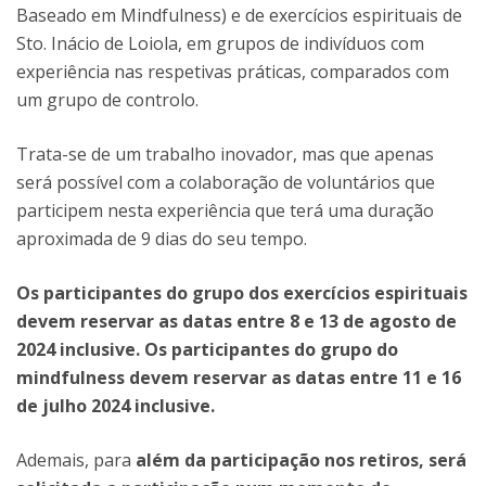
Baseado em Mindfulness) e de exercícios espirituais de
Sto. Inácio de Loiola, em grupos de indivíduos com
experiência nas respetivas práticas, comparados com
um grupo de controlo.
Trata-se de um trabalho inovador, mas que apenas
será possível com a colaboração de voluntários que
participem nesta experiência que terá uma duração
aproximada de 9 dias do seu tempo.
Os participantes do grupo dos exercícios espirituais
devem reservar as datas entre 8 e 13 de agosto de
2024 inclusive. Os participantes do grupo do
mindfulness devem reservar as datas entre 11 e 16
de julho 2024 inclusive.
Ademais, para
além da participação nos retiros, será