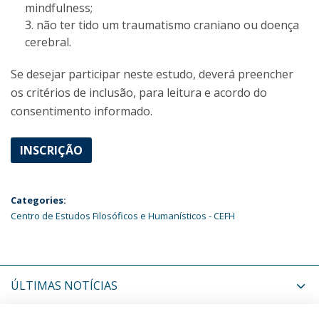
mindfulness;
não ter tido um traumatismo craniano ou doença
cerebral.
Se desejar participar neste estudo, deverá preencher
os critérios de inclusão, para leitura e acordo do
consentimento informado.
INSCRIÇÃO
Categories:
Centro de Estudos Filosóficos e Humanísticos - CEFH
ÚLTIMAS NOTÍCIAS