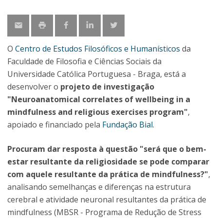
O
Centro de Estudos Filosóficos e Humanísticos
da
Faculdade de Filosofia e Ciências Sociais da
Universidade Católica Portuguesa - Braga, está a
desenvolver o
projeto de investigação
"Neuroanatomical correlates of wellbeing in a
mindfulness and religious exercises program"
,
apoiado e financiado pela
Fundação Bial
.
Procuram dar resposta à questão "será que o bem-
estar resultante da religiosidade se pode comparar
com aquele resultante da prática de mindfulness?"
,
analisando semelhanças e diferenças na estrutura
cerebral e atividade neuronal resultantes da prática de
mindfulness (MBSR - Programa de Redução de Stress