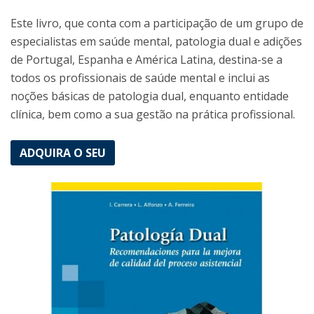
Este livro, que conta com a participação de um grupo de
especialistas em saúde mental, patologia dual e adições
de Portugal, Espanha e América Latina, destina-se a
todos os profissionais de saúde mental e inclui as
noções básicas de patologia dual, enquanto entidade
clínica, bem como a sua gestão na prática profissional.
ADQUIRA O SEU