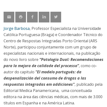
Jorge Barbosa
, Professor Especialista na Universidade
Católica Portuguesa (Braga) e Coordenador Técnico do
Centro de Respostas Integradas Porto Oriental (ARS
Norte), participou conjuntamente com um grupo de
especialistas nacionais e internacionais, na publicação
do novo livro sobre
“Patologia Dual: Recomendaciones
para la mejora de calidade del processo”
, como co-
autor do capitulo
"El modelo portugués: da
despenalización del consumo de drogas a las
respuestas integradas em addiciones"
, publicado pela
Editorial Medica Panamericana, uma conceituada
editora na área das ciências médicas, com mais de 3.000
títulos em Espanha e na América Latina.