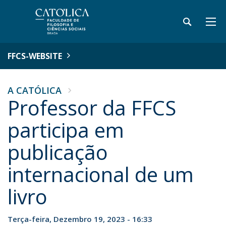
FFCS-WEBSITE
A CATÓLICA
Professor da FFCS
participa em
publicação
internacional de um
livro
Terça-feira, Dezembro 19, 2023 - 16:33