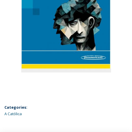
Categories:
A Católica