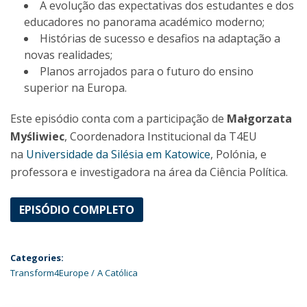
A evolução das expectativas dos estudantes e dos
educadores no panorama académico moderno;
Histórias de sucesso e desafios na adaptação a
novas realidades;
Planos arrojados para o futuro do ensino
superior na Europa.
Este episódio conta com a participação de
Małgorzata
Myśliwiec
, Coordenadora Institucional da T4EU
na
Universidade da Silésia em Katowice
, Polónia, e
professora e investigadora na área da Ciência Política.
EPISÓDIO COMPLETO
Categories:
Transform4Europe
A Católica