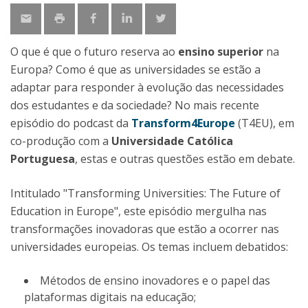
O que é que o futuro reserva ao
ensino superior
na
Europa? Como é que as universidades se estão a
adaptar para responder à evolução das necessidades
dos estudantes e da sociedade? No mais recente
episódio do podcast da
Transform4Europe
(T4EU), em
co-produção com a
Universidade Católica
Portuguesa
, estas e outras questões estão em debate.
Intitulado "Transforming Universities: The Future of
Education in Europe", este episódio mergulha nas
transformações inovadoras que estão a ocorrer nas
universidades europeias. Os temas incluem debatidos:
Métodos de ensino inovadores e o papel das
plataformas digitais na educação;