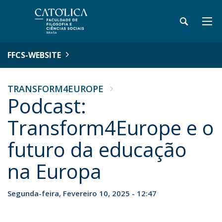
FFCS-WEBSITE
TRANSFORM4EUROPE
Podcast:
Transform4Europe e o
futuro da educação
na Europa
Segunda-feira, Fevereiro 10, 2025 - 12:47