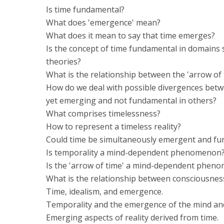
Is time fundamental?
What does 'emergence' mean?
What does it mean to say that time emerges?
Is the concept of time fundamental in domains s
theories?
What is the relationship between the 'arrow of
How do we deal with possible divergences betw
yet emerging and not fundamental in others?
What comprises timelessness?
How to represent a timeless reality?
Could time be simultaneously emergent and f
Is temporality a mind-dependent phenomenon
Is the 'arrow of time' a mind-dependent phen
What is the relationship between consciousnes
Time, idealism, and emergence.
Temporality and the emergence of the mind an
Emerging aspects of reality derived from time.