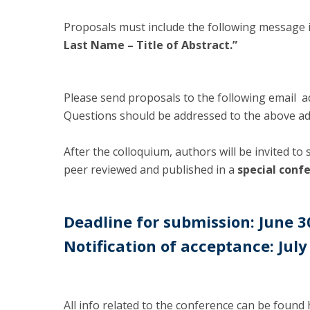
​Proposals must include the following message 
Last Name – Title of Abstract.”
Please send proposals to the following email a
Questions should be addressed to the above ad
After the colloquium, authors will be invited to
peer reviewed and published in a
special conf
Deadline for submission: June 3
Notification of acceptance: July
All info related to the conference can be found 