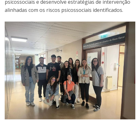
psicossociais e desenvolve estratégias de intervenção
alinhadas com os riscos psicossociais identificados.