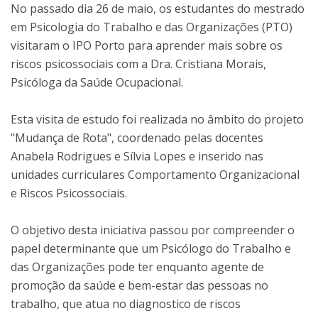
No passado dia 26 de maio, os estudantes do mestrado
em Psicologia do Trabalho e das Organizações (PTO)
visitaram o IPO Porto para aprender mais sobre os
riscos psicossociais com a Dra. Cristiana Morais,
Psicóloga da Saúde Ocupacional.
Esta visita de estudo foi realizada no âmbito do projeto
"Mudança de Rota", coordenado pelas docentes
Anabela Rodrigues e Sílvia Lopes e inserido nas
unidades curriculares Comportamento Organizacional
e Riscos Psicossociais.
O objetivo desta iniciativa passou por compreender o
papel determinante que um Psicólogo do Trabalho e
das Organizações pode ter enquanto agente de
promoção da saúde e bem-estar das pessoas no
trabalho, que atua no diagnostico de riscos