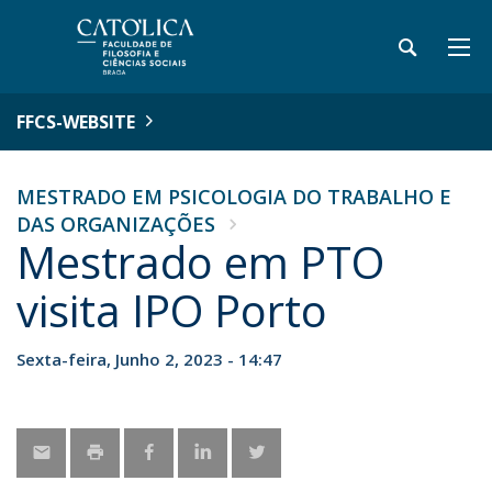
FFCS-WEBSITE
MESTRADO EM PSICOLOGIA DO TRABALHO E
DAS ORGANIZAÇÕES
Mestrado em PTO
visita IPO Porto
Sexta-feira, Junho 2, 2023 - 14:47