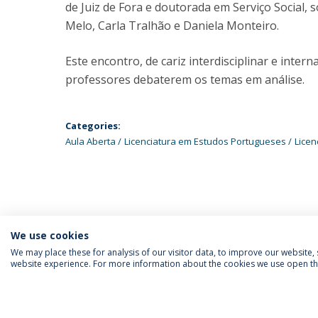
de Juiz de Fora e doutorada em Serviço Social
Melo, Carla Tralhão e Daniela Monteiro.
Este encontro, de cariz interdisciplinar e inte
professores debaterem os temas em análise.
Categories:
Aula Aberta
Licenciatura em Estudos Portugueses
Licen
We use cookies
We may place these for analysis of our visitor data, to improve our website
website experience. For more information about the cookies we use open the
SIGA-NOS