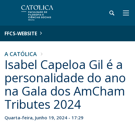
FFCS-WEBSITE
A CATÓLICA
Isabel Capeloa Gil é a
personalidade do ano
na Gala dos AmCham
Tributes 2024
Quarta-feira, Junho 19, 2024 - 17:29