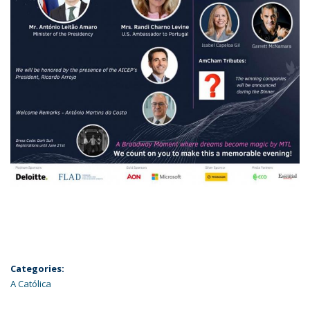
Categories:
A Católica