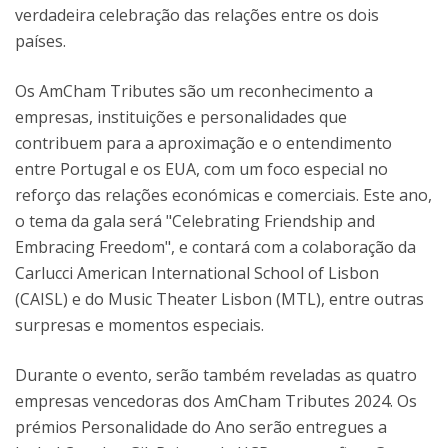
verdadeira celebração das relações entre os dois
países.
Os AmCham Tributes são um reconhecimento a
empresas, instituições e personalidades que
contribuem para a aproximação e o entendimento
entre Portugal e os EUA, com um foco especial no
reforço das relações económicas e comerciais. Este ano,
o tema da gala será "Celebrating Friendship and
Embracing Freedom", e contará com a colaboração da
Carlucci American International School of Lisbon
(CAISL) e do Music Theater Lisbon (MTL), entre outras
surpresas e momentos especiais.
Durante o evento, serão também reveladas as quatro
empresas vencedoras dos AmCham Tributes 2024. Os
prémios Personalidade do Ano serão entregues a