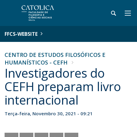
FFCS-WEBSITE
CENTRO DE ESTUDOS FILOSÓFICOS E
HUMANÍSTICOS - CEFH
Investigadores do
CEFH preparam livro
internacional
Terça-feira, Novembro 30, 2021 - 09:21