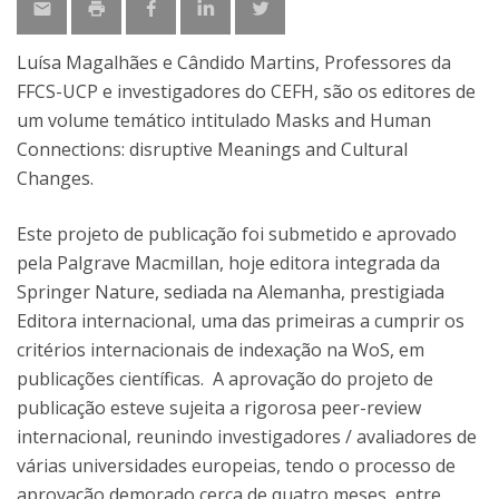
Luísa Magalhães e Cândido Martins, Professores da
FFCS-UCP e investigadores do CEFH, são os editores de
um volume temático intitulado Masks and Human
Connections: disruptive Meanings and Cultural
Changes.
Este projeto de publicação foi submetido e aprovado
pela Palgrave Macmillan, hoje editora integrada da
Springer Nature, sediada na Alemanha, prestigiada
Editora internacional, uma das primeiras a cumprir os
critérios internacionais de indexação na WoS, em
publicações científicas. A aprovação do projeto de
publicação esteve sujeita a rigorosa peer-review
internacional, reunindo investigadores / avaliadores de
várias universidades europeias, tendo o processo de
aprovação demorado cerca de quatro meses, entre