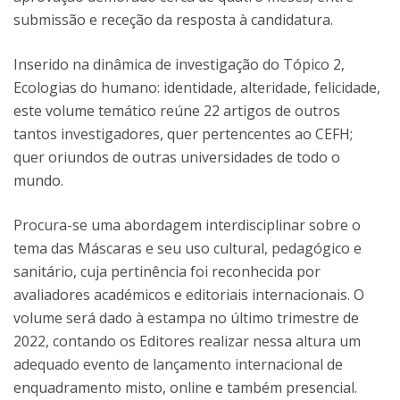
submissão e receção da resposta à candidatura.
Inserido na dinâmica de investigação do Tópico 2,
Ecologias do humano: identidade, alteridade, felicidade,
este volume temático reúne 22 artigos de outros
tantos investigadores, quer pertencentes ao CEFH;
quer oriundos de outras universidades de todo o
mundo.
Procura-se uma abordagem interdisciplinar sobre o
tema das Máscaras e seu uso cultural, pedagógico e
sanitário, cuja pertinência foi reconhecida por
avaliadores académicos e editoriais internacionais. O
volume será dado à estampa no último trimestre de
2022, contando os Editores realizar nessa altura um
adequado evento de lançamento internacional de
enquadramento misto, online e também presencial.