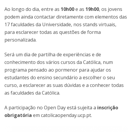
Ao longo do dia, entre as
10h00
e as
19h00
, os jovens
podem ainda contactar diretamente com elementos das
17 faculdades da Universidade, nos stands virtuais,
para esclarecer todas as questões de forma
personalizada.
Será um dia de partilha de experiências e de
conhecimento dos vários cursos da Católica, num
programa pensado ao pormenor para ajudar os
estudantes do ensino secundário a escolher o seu
curso, a esclarecer as suas dúvidas e a conhecer todas
as faculdades da Católica.
A participação no Open Day está sujeita a
inscrição
obrigatória
em catolicaopenday.ucp.pt.