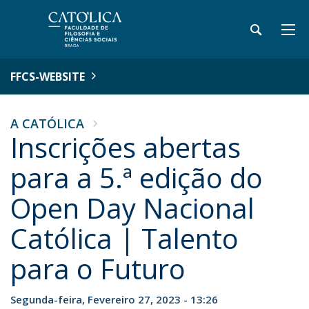
FFCS-WEBSITE
A CATÓLICA
Inscrições abertas
para a 5.ª edição do
Open Day Nacional
Católica | Talento
para o Futuro
Segunda-feira, Fevereiro 27, 2023 - 13:26