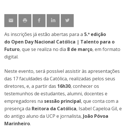
As inscrições já estão abertas para a
5.ª edição
do Open Day Nacional Católica | Talento para o
Futuro
, que se realiza no dia
8 de março
, em formato
digital.
Neste evento, será possível assistir às apresentações
das 17 faculdades da Católica, realizadas pelos seus
diretores, e, a partir das
16h30
, conhecer os
testemunhos de estudantes, alumni, docentes e
empregadores na
sessão principal
, que conta com a
presença da
Reitora da Católica
, Isabel Capeloa Gil, e
do antigo aluno da UCP e jornalista,
João Póvoa
Marinheiro
.