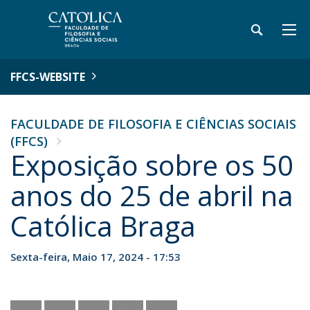
FFCS-WEBSITE
FACULDADE DE FILOSOFIA E CIÊNCIAS SOCIAIS
(FFCS)
Exposição sobre os 50
anos do 25 de abril na
Católica Braga
Sexta-feira, Maio 17, 2024 - 17:53