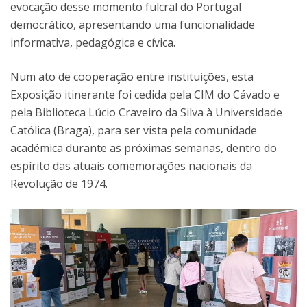
evocação desse momento fulcral do Portugal
democrático, apresentando uma funcionalidade
informativa, pedagógica e cívica.
Num ato de cooperação entre instituições, esta
Exposição itinerante foi cedida pela CIM do Cávado e
pela Biblioteca Lúcio Craveiro da Silva à Universidade
Católica (Braga), para ser vista pela comunidade
académica durante as próximas semanas, dentro do
espírito das atuais comemorações nacionais da
Revolução de 1974.