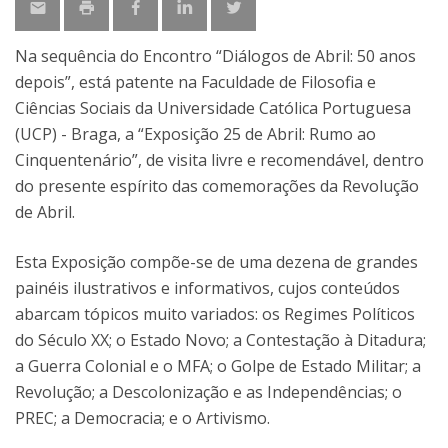
Na sequência do Encontro “Diálogos de Abril: 50 anos
depois”, está patente na Faculdade de Filosofia e
Ciências Sociais da Universidade Católica Portuguesa
(UCP) - Braga, a “Exposição 25 de Abril: Rumo ao
Cinquentenário”, de visita livre e recomendável, dentro
do presente espírito das comemorações da Revolução
de Abril.
Esta Exposição compõe-se de uma dezena de grandes
painéis ilustrativos e informativos, cujos conteúdos
abarcam tópicos muito variados: os Regimes Políticos
do Século XX; o Estado Novo; a Contestação à Ditadura;
a Guerra Colonial e o MFA; o Golpe de Estado Militar; a
Revolução; a Descolonização e as Independências; o
PREC; a Democracia; e o Artivismo.