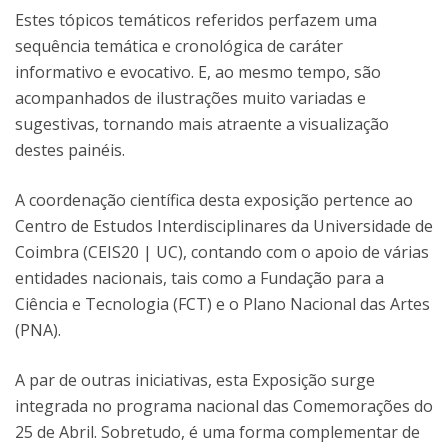
Estes tópicos temáticos referidos perfazem uma
sequência temática e cronológica de caráter
informativo e evocativo. E, ao mesmo tempo, são
acompanhados de ilustrações muito variadas e
sugestivas, tornando mais atraente a visualização
destes painéis.
A coordenação científica desta exposição pertence ao
Centro de Estudos Interdisciplinares da Universidade de
Coimbra (CEIS20 | UC), contando com o apoio de várias
entidades nacionais, tais como a Fundação para a
Ciência e Tecnologia (FCT) e o Plano Nacional das Artes
(PNA).
A par de outras iniciativas, esta Exposição surge
integrada no programa nacional das Comemorações do
25 de Abril. Sobretudo, é uma forma complementar de