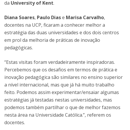
da
University of Kent
.
Diana Soares
,
Paulo Dias
e
Marisa Carvalho
,
docentes na UCP, ficaram a conhecer melhor a
estratégia das duas universidades e dos dois centros
em prol da melhoria de práticas de inovação
pedagógicas.
“Estas visitas foram verdadeiramente inspiradoras.
Percebemos que os desafios em termos de prática e
inovação pedagógica são similares no ensino superior
a nível internacional, mas que já há muito trabalho
feito. Podemos assim experimentar/ensaiar algumas
estratégias já testadas nestas universidades, mas
podemos também partilhar o que de melhor fazemos
nesta área na Universidade Católica.”, referem os
docentes.