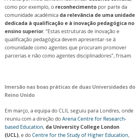
como por exemplo, o
reconhecimento
por parte da
comunidade académica
da relevância de uma unidade
dedicada à qualificação e à inovação pedagógica no
ensino superior
. “Estas estruturas de inovação e
qualificação pedagógica devem apresentar-se à
comunidade como agentes que procuram promover
parcerias e não como agentes disciplinadores”, frisam.
Imersão nas boas práticas de duas Universidades do
Reino Unido
Em março, a equipa do CLIL seguiu para Londres, onde
reuniu com a direção do
Arena Centre for Research-
based Education
,
da University College London
(UCL)
, e do
Centre for the Study of Higher Education
,