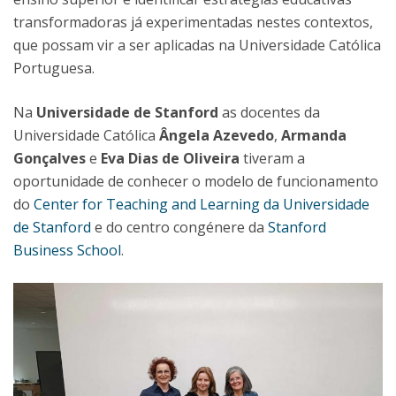
transformadoras já experimentadas nestes contextos,
que possam vir a ser aplicadas na Universidade Católica
Portuguesa.
Na
Universidade de Stanford
as docentes da
Universidade Católica
Ângela Azevedo
,
Armanda
Gonçalves
e
Eva Dias de Oliveira
tiveram a
oportunidade de conhecer o modelo de funcionamento
do
Center for Teaching and Learning da Universidade
de Stanford
e do centro congénere da
Stanford
Business School
.