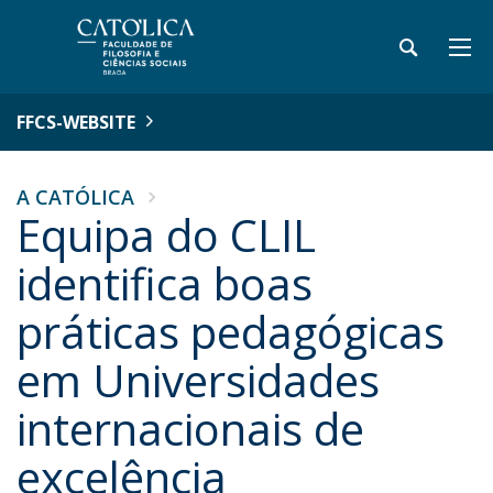
FFCS-WEBSITE
A CATÓLICA
Equipa do CLIL
identifica boas
práticas pedagógicas
em Universidades
internacionais de
excelência