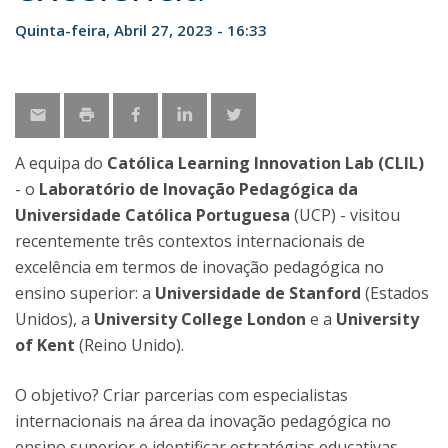
Quinta-feira, Abril 27, 2023 - 16:33
A equipa do
Católica Learning Innovation Lab
(CLIL)
- o
Laboratório de Inovação Pedagógica da
Universidade Católica Portuguesa
(UCP) - visitou
recentemente três contextos internacionais de
excelência em termos de inovação pedagógica no
ensino superior: a
Universidade de Stanford
(Estados
Unidos), a
University College London
e a
University
of Kent
(Reino Unido).
O objetivo? Criar parcerias com especialistas
internacionais na área da inovação pedagógica no
ensino superior e identificar estratégias educativas