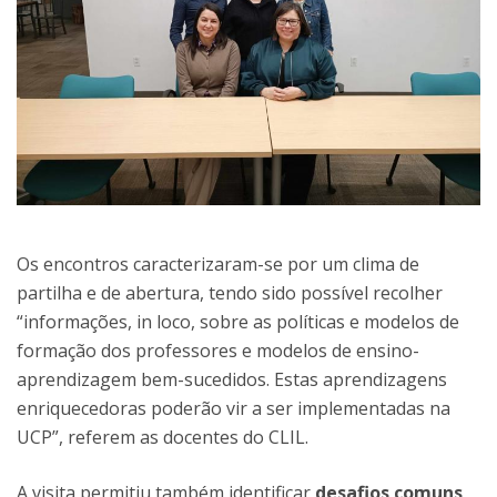
Os encontros caracterizaram-se por um clima de
partilha e de abertura, tendo sido possível recolher
“informações, in loco, sobre as políticas e modelos de
formação dos professores e modelos de ensino-
aprendizagem bem-sucedidos. Estas aprendizagens
enriquecedoras poderão vir a ser implementadas na
UCP”, referem as docentes do CLIL.
A visita permitiu também identificar
desafios comuns
,