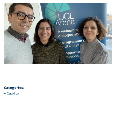
Categories:
A Católica