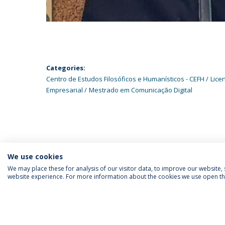
Categories:
Centro de Estudos Filosóficos e Humanísticos - CEFH
Lice
Empresarial
Mestrado em Comunicação Digital
We use cookies
We may place these for analysis of our visitor data, to improve our website
website experience. For more information about the cookies we use open the
SIGA-NOS