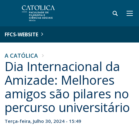
FFCS-WEBSITE
A CATÓLICA
Dia Internacional da
Amizade: Melhores
amigos são pilares no
percurso universitário
Terça-feira, Julho 30, 2024 - 15:49