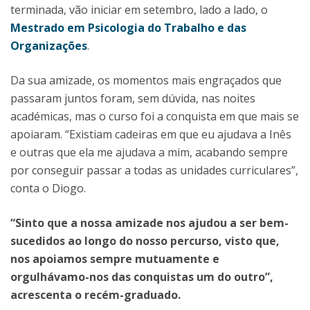
terminada, vão iniciar em setembro, lado a lado, o
Mestrado em Psicologia do Trabalho e das
Organizações
.
Da sua amizade, os momentos mais engraçados que
passaram juntos foram, sem dúvida, nas noites
académicas, mas o curso foi a conquista em que mais se
apoiaram. “Existiam cadeiras em que eu ajudava a Inês
e outras que ela me ajudava a mim, acabando sempre
por conseguir passar a todas as unidades curriculares”,
conta o Diogo.
“Sinto que a nossa amizade nos ajudou a ser bem-
sucedidos ao longo do nosso percurso, visto que,
nos apoiamos sempre mutuamente e
orgulhávamo-nos das conquistas um do outro”,
acrescenta o recém-graduado.