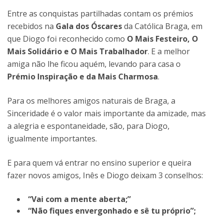
Entre as conquistas partilhadas contam os prémios
recebidos na
Gala dos Óscares
da Católica Braga, em
que Diogo foi reconhecido como
O Mais Festeiro, O
Mais Solidário e O Mais Trabalhador
. E a melhor
amiga não lhe ficou aquém, levando para casa o
Prémio Inspiração e da Mais Charmosa
.
Para os melhores amigos naturais de Braga, a
Sinceridade é o valor mais importante da amizade, mas
a alegria e espontaneidade, são, para Diogo,
igualmente importantes.
E para quem vá entrar no ensino superior e queira
fazer novos amigos, Inês e Diogo deixam 3 conselhos:
“Vai com a mente aberta;”
“Não fiques envergonhado e sê tu próprio”;