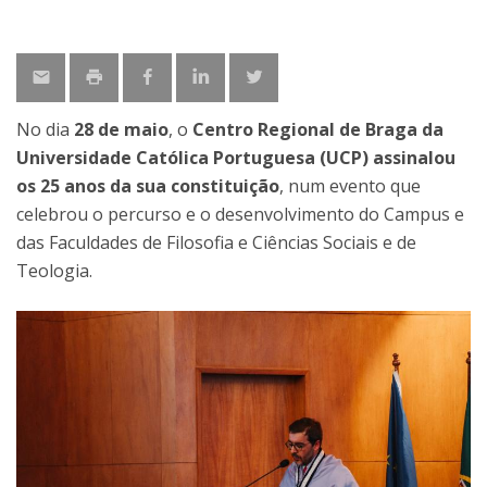
No dia
28 de maio
, o
Centro Regional de Braga da
Universidade Católica Portuguesa (UCP) assinalou
os 25 anos da sua constituição
, num evento que
celebrou o percurso e o desenvolvimento do Campus e
das Faculdades de Filosofia e Ciências Sociais e de
Teologia.