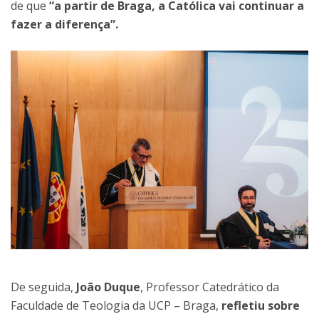
de que
“a partir de Braga, a Católica vai continuar a
fazer a diferença”.
De seguida,
João Duque
, Professor Catedrático da
Faculdade de Teologia da UCP – Braga,
refletiu sobre