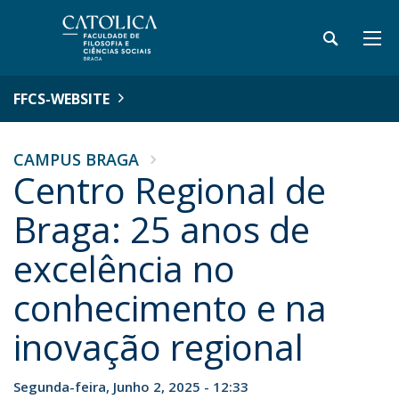
FFCS-WEBSITE
CAMPUS BRAGA
Centro Regional de
Braga: 25 anos de
excelência no
conhecimento e na
inovação regional
Segunda-feira, Junho 2, 2025 - 12:33