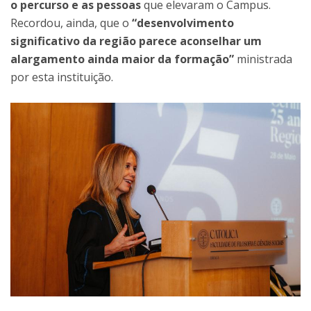
o percurso e as pessoas
que elevaram o Campus.
Recordou, ainda, que o
“desenvolvimento
significativo da região parece aconselhar um
alargamento ainda maior da formação”
ministrada
por esta instituição.