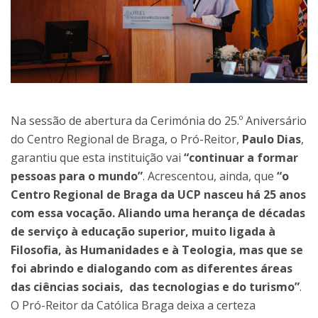
Na sessão de abertura da Cerimónia do 25.º Aniversário
do Centro Regional de Braga, o Pró-Reitor,
Paulo Dias
,
garantiu que esta instituição vai
“continuar a formar
pessoas para o mundo”
. Acrescentou, ainda, que
“o
Centro Regional de Braga da UCP nasceu há 25 anos
com essa vocação. Aliando uma herança de décadas
de serviço à educação superior, muito ligada à
Filosofia, às Humanidades e à Teologia, mas que se
foi abrindo e dialogando com as diferentes áreas
das ciências sociais, das tecnologias e do turismo”
.
O Pró-Reitor da Católica Braga deixa a certeza