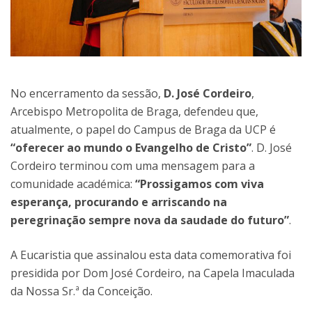
No encerramento da sessão,
D. José Cordeiro
,
Arcebispo Metropolita de Braga, defendeu que,
atualmente, o papel do Campus de Braga da UCP é
“oferecer ao mundo o Evangelho de Cristo”
. D. José
Cordeiro terminou com uma mensagem para a
comunidade académica:
“Prossigamos com viva
esperança, procurando e arriscando na
peregrinação sempre nova da saudade do futuro”
.
A Eucaristia que assinalou esta data comemorativa foi
presidida por Dom José Cordeiro, na Capela Imaculada
da Nossa Sr.ª da Conceição.