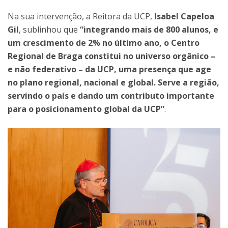
Na sua intervenção, a Reitora da UCP,
Isabel Capeloa
Gil
, sublinhou que
“integrando mais de 800 alunos, e
um crescimento de 2% no último ano, o Centro
Regional de Braga constitui no universo orgânico –
e não federativo – da UCP, uma presença que age
no plano regional, nacional e global. Serve a região,
servindo o país e dando um contributo importante
para o posicionamento global da UCP”
.