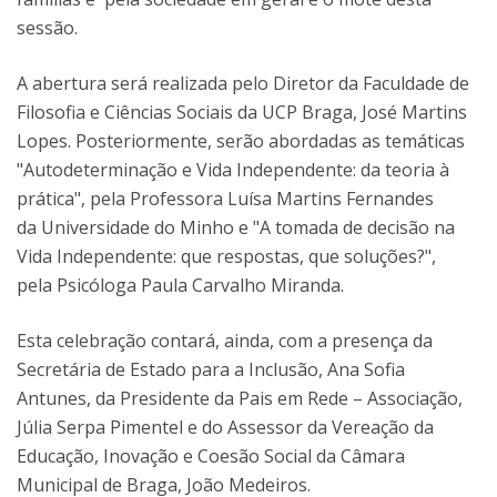
sessão.
A abertura será realizada pelo Diretor da Faculdade de
Filosofia e Ciências Sociais da UCP Braga, José Martins
Lopes. Posteriormente, serão abordadas as temáticas
"Autodeterminação e Vida Independente: da teoria à
prática", pela Professora Luísa Martins Fernandes
da Universidade do Minho e "A tomada de decisão na
Vida Independente: que respostas, que soluções?",
pela Psicóloga Paula Carvalho Miranda.
Esta celebração contará, ainda, com a presença da
Secretária de Estado para a Inclusão, Ana Sofia
Antunes, da Presidente da Pais em Rede – Associação,
Júlia Serpa Pimentel e do Assessor da Vereação da
Educação, Inovação e Coesão Social da Câmara
Municipal de Braga, João Medeiros.