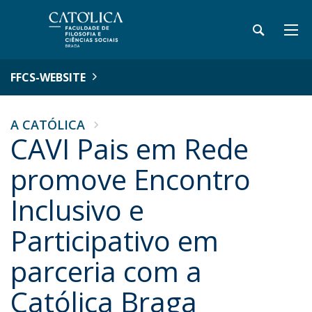
FFCS-WEBSITE
A CATÓLICA
CAVI Pais em Rede
promove Encontro
Inclusivo e
Participativo em
parceria com a
Católica Braga