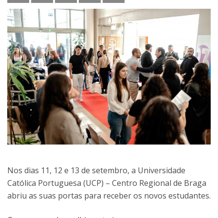
Nos dias 11, 12 e 13 de setembro, a Universidade
Católica Portuguesa (UCP) – Centro Regional de Braga
abriu as suas portas para receber os novos estudantes.