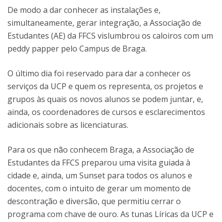
De modo a dar conhecer as instalações e,
simultaneamente, gerar integração, a Associação de
Estudantes (AE) da FFCS vislumbrou os caloiros com um
peddy papper pelo Campus de Braga.
O último dia foi reservado para dar a conhecer os
serviços da UCP e quem os representa, os projetos e
grupos às quais os novos alunos se podem juntar, e,
ainda, os coordenadores de cursos e esclarecimentos
adicionais sobre as licenciaturas.
Para os que não conhecem Braga, a Associação de
Estudantes da FFCS preparou uma visita guiada à
cidade e, ainda, um Sunset para todos os alunos e
docentes, com o intuito de gerar um momento de
descontração e diversão, que permitiu cerrar o
programa com chave de ouro. As tunas Líricas da UCP e