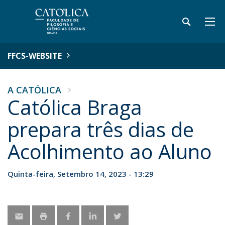
FFCS-WEBSITE
A CATÓLICA
Católica Braga
prepara três dias de
Acolhimento ao Aluno
Quinta-feira, Setembro 14, 2023 - 13:29