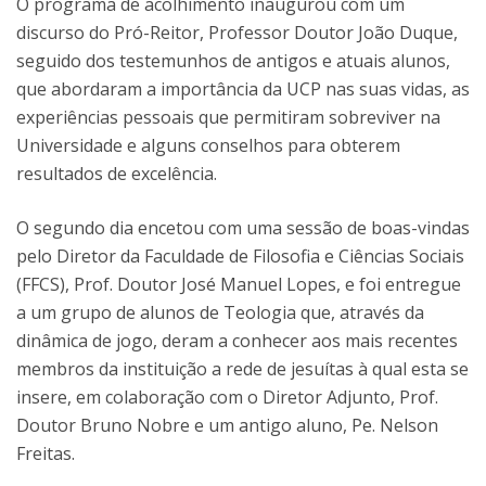
O programa de acolhimento inaugurou com um
discurso do Pró-Reitor, Professor Doutor João Duque,
seguido dos testemunhos de antigos e atuais alunos,
que abordaram a importância da UCP nas suas vidas, as
experiências pessoais que permitiram sobreviver na
Universidade e alguns conselhos para obterem
resultados de excelência.
O segundo dia encetou com uma sessão de boas-vindas
pelo Diretor da Faculdade de Filosofia e Ciências Sociais
(FFCS), Prof. Doutor José Manuel Lopes, e foi entregue
a um grupo de alunos de Teologia que, através da
dinâmica de jogo, deram a conhecer aos mais recentes
membros da instituição a rede de jesuítas à qual esta se
insere, em colaboração com o Diretor Adjunto, Prof.
Doutor Bruno Nobre e um antigo aluno, Pe. Nelson
Freitas.