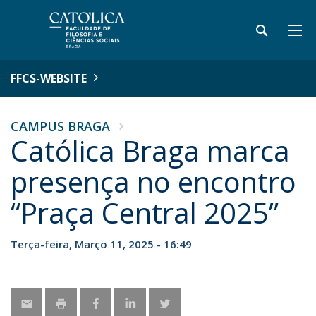
FFCS-WEBSITE
CAMPUS BRAGA
Católica Braga marca
presença no encontro
“Praça Central 2025”
Terça-feira, Março 11, 2025 - 16:49