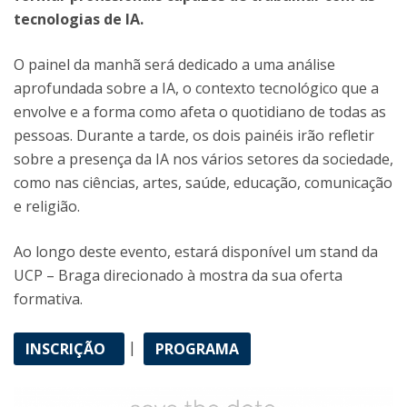
tecnologias de IA.
O painel da manhã será dedicado a uma análise
aprofundada sobre a IA, o contexto tecnológico que a
envolve e a forma como afeta o quotidiano de todas as
pessoas. Durante a tarde, os dois painéis irão refletir
sobre a presença da IA nos vários setores da sociedade,
como nas ciências, artes, saúde, educação, comunicação
e religião.
Ao longo deste evento, estará disponível um stand da
UCP – Braga direcionado à mostra da sua oferta
formativa.
|
INSCRIÇÃO
PROGRAMA