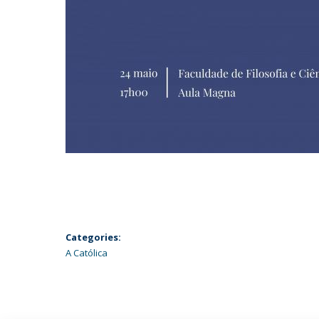
Categories:
A Católica