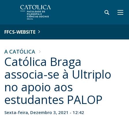
FFCS-WEBSITE
A CATÓLICA
Católica Braga
associa-se à Ultriplo
no apoio aos
estudantes PALOP
Sexta-feira, Dezembro 3, 2021 - 12:42