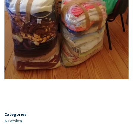
Categories:
A Católica