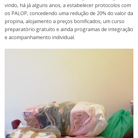
vindo, há já alguns anos, a estabelecer protocolos com
os PALOP, concedendo uma redução de 20% do valor da
propina, alojamento a preços bonificados, um curso
preparatório gratuito e ainda programas de integração
e acompanhamento individual.