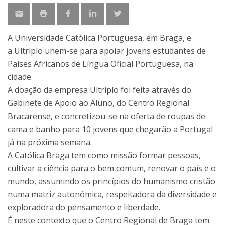
A Universidade Católica Portuguesa, em Braga, e
a Ultriplo unem-se para apoiar jovens estudantes de
Países Africanos de Língua Oficial Portuguesa, na
cidade.
A doação da empresa Ultriplo foi feita através do
Gabinete de Apoio ao Aluno, do Centro Regional
Bracarense, e concretizou-se na oferta de roupas de
cama e banho para 10 jovens que chegarão a Portugal
já na próxima semana.
A Católica Braga tem como missão formar pessoas,
cultivar a ciência para o bem comum, renovar o país e o
mundo, assumindo os princípios do humanismo cristão
numa matriz autonómica, respeitadora da diversidade e
exploradora do pensamento e liberdade.
É neste contexto que o Centro Regional de Braga tem