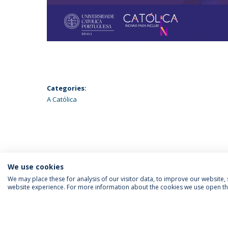
Categories:
A Católica
We use cookies
We may place these for analysis of our visitor data, to improve our website
website experience. For more information about the cookies we use open the
SIGA-NOS