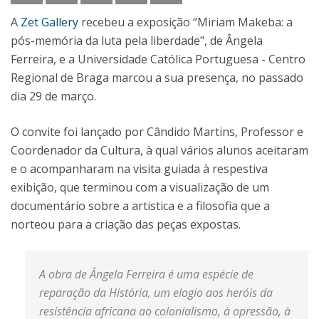
A
Zet Gallery
recebeu a exposição “Miriam Makeba: a
pós-memória da luta pela liberdade", de Ângela
Ferreira, e a Universidade Católica Portuguesa - Centro
Regional de Braga marcou a sua presença, no passado
dia 29 de março.
O convite foi lançado por Cândido Martins, Professor e
Coordenador da Cultura, à qual vários alunos aceitaram
e o acompanharam na visita guiada à respestiva
exibição, que terminou com a visualização de um
documentário sobre a artistica e a filosofia que a
norteou para a criação das peças expostas.
A obra de Ângela Ferreira é uma espécie de
reparação da História, um elogio aos heróis da
resistência africana ao colonialismo, à opressão, à