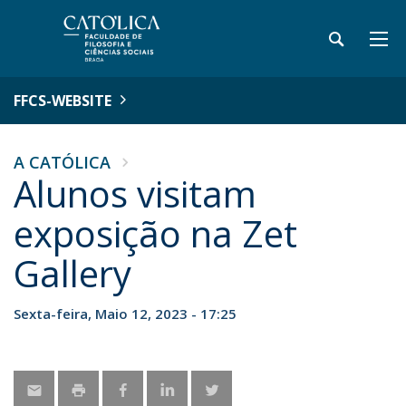
FFCS-WEBSITE
A CATÓLICA
Alunos visitam
exposição na Zet
Gallery
Sexta-feira, Maio 12, 2023 - 17:25