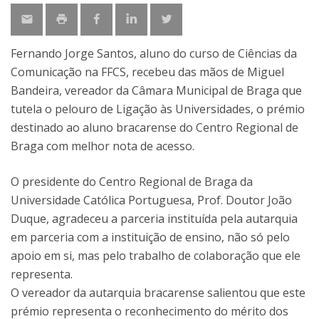
Fernando Jorge Santos, aluno do curso de Ciências da
Comunicação na FFCS, recebeu das mãos de Miguel
Bandeira, vereador da Câmara Municipal de Braga que
tutela o pelouro de Ligação às Universidades, o prémio
destinado ao aluno bracarense do Centro Regional de
Braga com melhor nota de acesso.
O presidente do Centro Regional de Braga da
Universidade Católica Portuguesa, Prof. Doutor João
Duque, agradeceu a parceria instituída pela autarquia
em parceria com a instituição de ensino, não só pelo
apoio em si, mas pelo trabalho de colaboração que ele
representa.
O vereador da autarquia bracarense salientou que este
prémio representa o reconhecimento do mérito dos