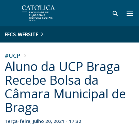
FFCS-WEBSITE
#UCP
Aluno da UCP Braga
Recebe Bolsa da
Câmara Municipal de
Braga
Terça-feira, Julho 20, 2021 - 17:32