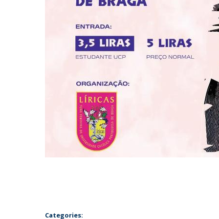
Categories: