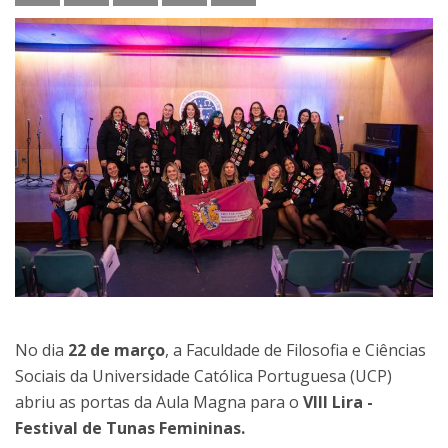
No dia
22 de março
, a Faculdade de Filosofia e Ciências
Sociais da Universidade Católica Portuguesa (UCP)
abriu as portas da Aula Magna para o
VIII Lira -
Festival de Tunas Femininas.