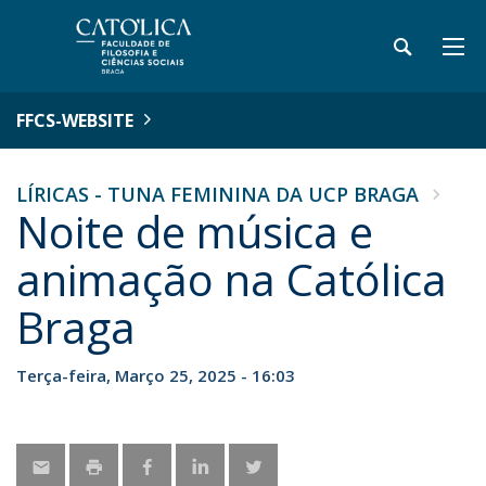
FFCS-WEBSITE
LÍRICAS - TUNA FEMININA DA UCP BRAGA
Noite de música e
animação na Católica
Braga
Terça-feira, Março 25, 2025 - 16:03