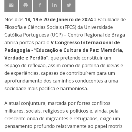
Nos dias
18, 19 e 20 de Janeiro de 2024
a Faculdade de
Filosofia e Ciências Sociais (FFCS) da Universidade
Católica Portuguesa (UCP) – Centro Regional de Braga
abrirá portas para o
V Congresso Internacional de
Pedagogia - “Educação e Cultura de Paz: Memória,
Verdade e Perdão”
, que pretende constituir um
espaço de reflexão, assim como de partilha de ideias e
de experiências, capazes de contribuírem para um
aprofundamento dos caminhos conducentes a uma
sociedade mais pacífica e harmoniosa.
A atual conjuntura, marcada por fortes conflitos
militares, sociais, religiosos e políticos e, ainda, pela
crescente onda de migrantes e refugiados, exige um
pensamento profundo relativamente ao papel motriz