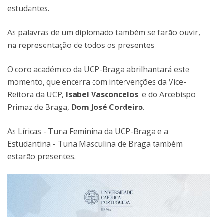
estudantes.
As palavras de um diplomado também se farão ouvir,
na representação de todos os presentes.
O coro académico da UCP-Braga abrilhantará este
momento, que encerra com intervenções da Vice-
Reitora da UCP,
Isabel Vasconcelos
, e do Arcebispo
Primaz de Braga,
Dom José Cordeiro
.
As Líricas - Tuna Feminina da UCP-Braga e a
Estudantina - Tuna Masculina de Braga também
estarão presentes.