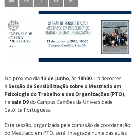
No próximo dia
13 de junho
, às
18h00
, irá decorrer
a
Sessão de Sensibilização sobre o Mestrado em
Psicologia do Trabalho e das Organizações (PTO)
,
na
sala D9
do Campus Camões da Universidade
Católica Portuguesa.
Esta sessão, organizada pela comissão de coordenação
do Mestrado em PTO, será integrada numa das aulas