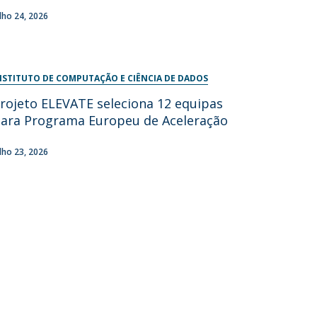
ulho 24, 2026
NSTITUTO DE COMPUTAÇÃO E CIÊNCIA DE DADOS
rojeto ELEVATE seleciona 12 equipas
ara Programa Europeu de Aceleração
ulho 23, 2026