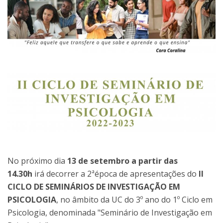
No próximo dia
13 de setembro a partir das
14.30h
irá decorrer a 2ªépoca de apresentações do
II
CICLO DE SEMINÁRIOS DE INVESTIGAÇÃO EM
PSICOLOGIA
, no âmbito da UC do 3º ano do 1º Ciclo em
Psicologia, denominada "Seminário de Investigação em