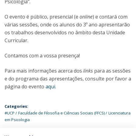
Psicologia".
O evento é público, presencial (e
online
) e contará com
várias sessões, onde os alunos do 3º ano apresentarão
os trabalhos desenvolvidos no âmbito desta Unidade
Curricular.
Contamos com a vossa presença!
Para mais informações acerca dos
links
para as sessões
e do programa das apresentações, consulte por favor a
página do evento
aqui
.
Categories:
#UCP
Faculdade de Filosofia e Ciências Sociais (FFCS)
Licenciatura
em Psicologia