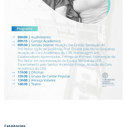
Categories: