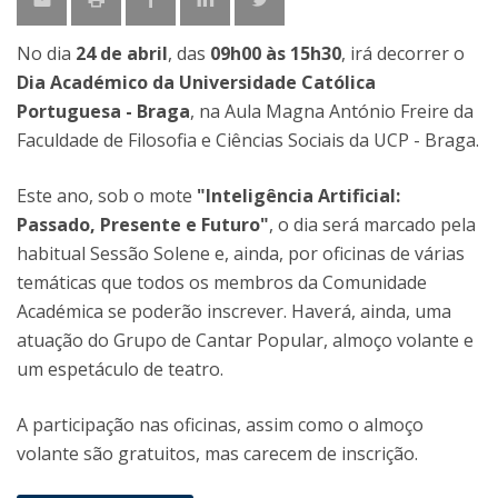
No dia
24 de abril
, das
09h00 às 15h30
, irá decorrer o
Dia Académico da Universidade Católica
Portuguesa - Braga
, na Aula Magna António Freire da
Faculdade de Filosofia e Ciências Sociais da UCP - Braga.
Este ano, sob o mote
"Inteligência Artificial:
Passado, Presente e Futuro"
, o dia será marcado pela
habitual Sessão Solene e, ainda, por oficinas de várias
temáticas que todos os membros da Comunidade
Académica se poderão inscrever. Haverá, ainda, uma
atuação do Grupo de Cantar Popular, almoço volante e
um espetáculo de teatro.
A participação nas oficinas, assim como o almoço
volante são gratuitos, mas carecem de inscrição.