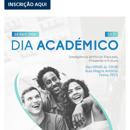
INSCRIÇÃO AQUI