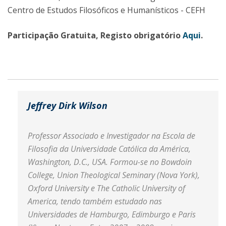
Centro de Estudos Filosóficos e Humanísticos - CEFH
Participação Gratuita, Registo obrigatório
Aqui
.
Jeffrey Dirk Wilson
Professor Associado e Investigador na Escola de
Filosofia da Universidade Católica da América,
Washington, D.C., USA. Formou-se no Bowdoin
College, Union Theological Seminary (Nova York),
Oxford University e The Catholic University of
America, tendo também estudado nas
Universidades de Hamburgo, Edimburgo e Paris