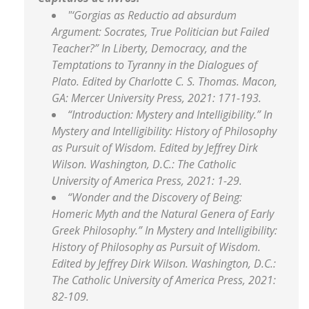
"‘Gorgias as Reductio ad absurdum
Argument: Socrates, True Politician but Failed
Teacher?” In Liberty, Democracy, and the
Temptations to Tyranny in the Dialogues of
Plato. Edited by Charlotte C. S. Thomas. Macon,
GA: Mercer University Press, 2021: 171-193.
“Introduction: Mystery and Intelligibility.” In
Mystery and Intelligibility: History of Philosophy
as Pursuit of Wisdom. Edited by Jeffrey Dirk
Wilson. Washington, D.C.: The Catholic
University of America Press, 2021: 1-29.
“Wonder and the Discovery of Being:
Homeric Myth and the Natural Genera of Early
Greek Philosophy.” In Mystery and Intelligibility:
History of Philosophy as Pursuit of Wisdom.
Edited by Jeffrey Dirk Wilson. Washington, D.C.:
The Catholic University of America Press, 2021:
82-109.