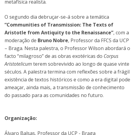
metafísica realista.
O segundo dia debruçar-se-á sobre a temática
“Communities of Transmission: The Texts of
Aristotle from Antiquity to the Renaissance”
, com a
moderação de
Bruno Nobre
, Professor da FFCS da UCP
– Braga. Nesta palestra, o Professor Wilson abordará o
facto “milagroso” de as obras exotéricas do
Corpus
Aristotelicum
terem sobrevivido ao longo de quase vinte
séculos. A palestra termina com reflexões sobre a frágil
existência de textos históricos e como a era digital pode
ameaçar, ainda mais, a transmissão de conhecimento
do passado para as comunidades no futuro.
Organização:
Álvaro Balsas, Professor da UCP - Braga