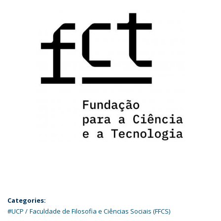
Categories:
#UCP
Faculdade de Filosofia e Ciências Sociais (FFCS)