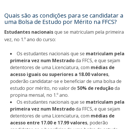
Quais são as condições para se candidatar a
uma Bolsa de Estudo por Mérito na FFCS?
Estudantes nacionais
que se matriculam pela primeira
vez, no 1.º ano do curso:
Os estudantes nacionais que se
matriculam pela
primeira vez num Mestrado
da FFCS, e que sejam
detentores de uma Licenciatura, com
médias de
acesso iguais ou superiores a 18.00 valores
,
poderão candidatar-se e beneficiar de uma bolsa de
estudo por mérito, no valor de
50% de redução
da
propina mensal, no 1.º ano.
Os estudantes nacionais que se
matriculam pela
primeira vez num Mestrado
da FFCS, e que sejam
detentores de uma Licenciatura, com
médias de
acesso entre 17.00 e 17.99 valores
, poderão