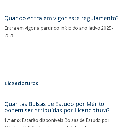
Quando entra em vigor este regulamento?
Entra em vigor a partir do início do ano letivo 2025-
2026.
Licenciaturas
Quantas Bolsas de Estudo por Mérito
podem ser atribuídas por Licenciatura?
1.º ano:
Estarão disponíveis Bolsas de Estudo por