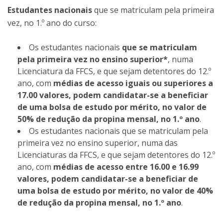
Estudantes nacionais
que se matriculam pela primeira
vez, no 1.º ano do curso:
Os estudantes nacionais
que se matriculam
pela primeira vez no ensino superior*
, numa
Licenciatura da FFCS, e que sejam detentores do 12.º
ano, com
médias de acesso iguais ou superiores a
17.00 valores, podem candidatar-se a beneficiar
de uma bolsa de estudo por mérito, no valor de
50% de redução da propina mensal, no 1.º ano
.
Os estudantes nacionais que se matriculam pela
primeira vez no ensino superior, numa das
Licenciaturas da FFCS, e que sejam detentores do 12.º
ano, com
médias de acesso entre 16.00 e 16.99
valores, podem candidatar-se a beneficiar de
uma bolsa de estudo por mérito, no valor de 40%
de redução da propina mensal, no 1.º ano
.