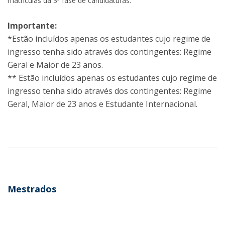
matrículas da 3ª fase de candidaturas.
Importante:
*Estão incluídos apenas os estudantes cujo regime de
ingresso tenha sido através dos contingentes: Regime
Geral e Maior de 23 anos.
** Estão incluídos apenas os estudantes cujo regime de
ingresso tenha sido através dos contingentes: Regime
Geral, Maior de 23 anos e Estudante Internacional.
Mestrados