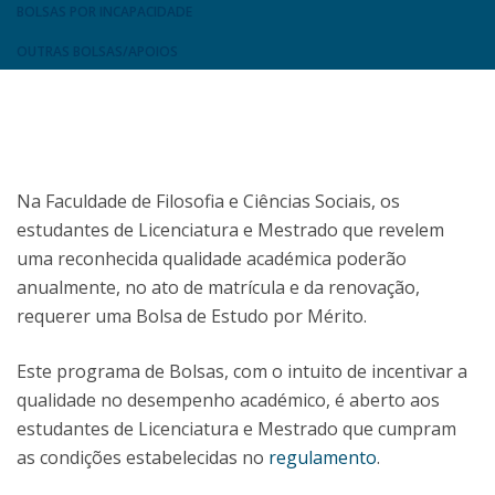
BOLSAS POR INCAPACIDADE
OUTRAS BOLSAS/APOIOS
Na Faculdade de Filosofia e Ciências Sociais, os
estudantes de Licenciatura e Mestrado que revelem
uma reconhecida qualidade académica poderão
anualmente, no ato de matrícula e da renovação,
requerer uma Bolsa de Estudo por Mérito.
Este programa de Bolsas, com o intuito de incentivar a
qualidade no desempenho académico, é aberto aos
estudantes de Licenciatura e Mestrado que cumpram
as condições estabelecidas no
regulamento
.