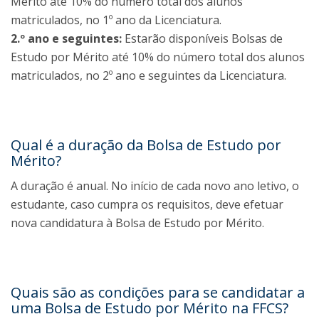
Mérito até 10% do número total dos alunos
matriculados, no 1º ano da Licenciatura.
2.º ano e seguintes:
Estarão disponíveis Bolsas de
Estudo por Mérito até 10% do número total dos alunos
matriculados, no 2º ano e seguintes da Licenciatura.
Qual é a duração da Bolsa de Estudo por
Mérito?
A duração é anual. No início de cada novo ano letivo, o
estudante, caso cumpra os requisitos, deve efetuar
nova candidatura à Bolsa de Estudo por Mérito.
Quais são as condições para se candidatar a
uma Bolsa de Estudo por Mérito na FFCS?