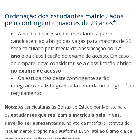
Ordenação dos estudantes matriculados
pelo contingente maiores de 23 anos*
A média de acesso dos estudantes que se
candidatem ao abrigo das vagas para maiores de 23
será calculada pela média da classificação do
12º
ano
e da classificação do exame de acesso. Em caso
de empate, deve considerar-se a classificação obtida
no
exame de acesso
.
Os estudantes deste contingente serão
integrados na lista graduada referida no artigo 2.º do
regulamento.
Nota:
As candidaturas às Bolsas de Estudo por Mérito, para
os
estudantes que realizam a matrícula pela 1ª vez,
deverão ser apresentadas
, no ato da matrícula, através de
requerimento próprio na plataforma ESCA, até ao último dia de