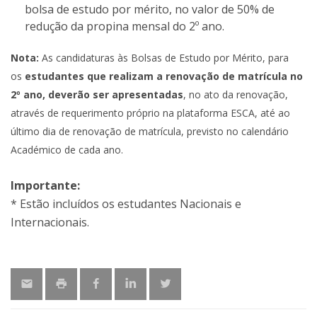
bolsa de estudo por mérito, no valor de 50% de
redução da propina mensal do 2º ano.
Nota:
As candidaturas às Bolsas de Estudo por Mérito, para
os
estudantes que realizam a renovação de matrícula no
2º ano, deverão ser apresentadas
, no ato da renovação,
através de requerimento próprio na plataforma ESCA, até ao
último dia de renovação de matrícula, previsto no calendário
Académico de cada ano.
Importante:
* Estão incluídos os estudantes Nacionais e
Internacionais.