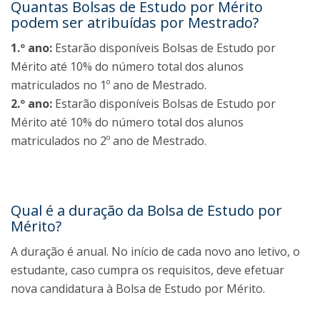
Quantas Bolsas de Estudo por Mérito
podem ser atribuídas por Mestrado?
1.º ano:
Estarão disponíveis Bolsas de Estudo por
Mérito até 10% do número total dos alunos
matriculados no 1º ano de Mestrado.
2.º ano:
Estarão disponíveis Bolsas de Estudo por
Mérito até 10% do número total dos alunos
matriculados no 2º ano de Mestrado.
Qual é a duração da Bolsa de Estudo por
Mérito?
A duração é anual. No início de cada novo ano letivo, o
estudante, caso cumpra os requisitos, deve efetuar
nova candidatura à Bolsa de Estudo por Mérito.