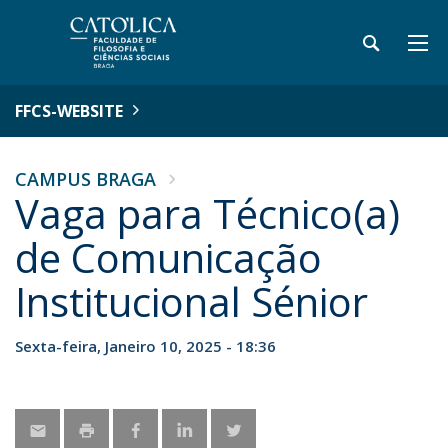
FFCS-WEBSITE
CAMPUS BRAGA
Vaga para Técnico(a)
de Comunicação
Institucional Sénior
Sexta-feira, Janeiro 10, 2025 - 18:36