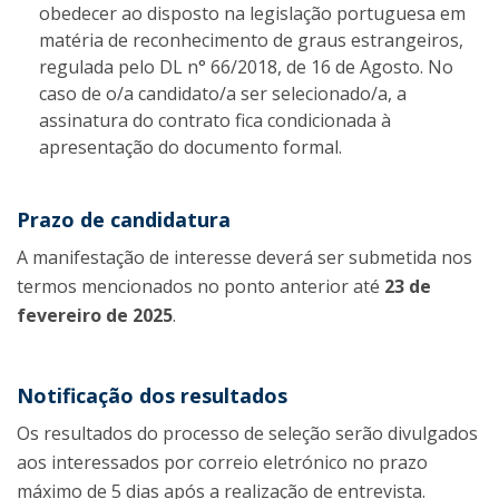
obedecer ao disposto na legislação portuguesa em
matéria de reconhecimento de graus estrangeiros,
regulada pelo DL n° 66/2018, de 16 de Agosto. No
caso de o/a candidato/a ser selecionado/a, a
assinatura do contrato fica condicionada à
apresentação do documento formal.
Prazo de candidatura
A manifestação de interesse deverá ser submetida nos
termos mencionados no ponto anterior até
23 de
fevereiro de 2025
.
Notificação dos resultados
Os resultados do processo de seleção serão divulgados
aos interessados por correio eletrónico no prazo
máximo de 5 dias após a realização de entrevista.