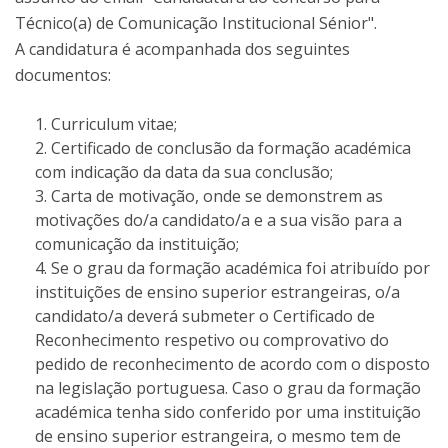
Técnico(a) de Comunicação Institucional Sénior".
A candidatura é acompanhada dos seguintes
documentos:
Curriculum vitae;
Certificado de conclusão da formação académica
com indicação da data da sua conclusão;
Carta de motivação, onde se demonstrem as
motivações do/a candidato/a e a sua visão para a
comunicação da instituição;
Se o grau da formação académica foi atribuído por
instituições de ensino superior estrangeiras, o/a
candidato/a deverá submeter o Certificado de
Reconhecimento respetivo ou comprovativo do
pedido de reconhecimento de acordo com o disposto
na legislação portuguesa. Caso o grau da formação
académica tenha sido conferido por uma instituição
de ensino superior estrangeira, o mesmo tem de