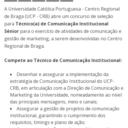
A Universidade Católica Portuguesa - Centro Regional
de Braga (UCP - CRB) abre um concurso de seleção
para
Técnico(a) de Comunicação Institucional
Sénior
para o exercício de atividades de comunicação e
gestão de marketing, a serem desenvolvidas no Centro
Regional de Braga.
Compete ao Técnico de Comunicação Institucional:
Desenhar e assegurar a implementação da
estratégia de Comunicação Institucional do UCP-
CRB, em articulação com a Direção de Comunicação e
Marketing da Universidade, nomeadamente ao nível
das principais mensagens, meio e canais;
Assegurar a gestão de projetos de comunicação
institucional, garantindo o cumprimento dos
requisitos, timings e plano de ação;