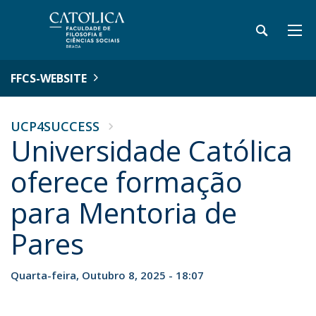
FFCS-WEBSITE
UCP4SUCCESS
Universidade Católica
oferece formação
para Mentoria de
Pares
Quarta-feira, Outubro 8, 2025 - 18:07