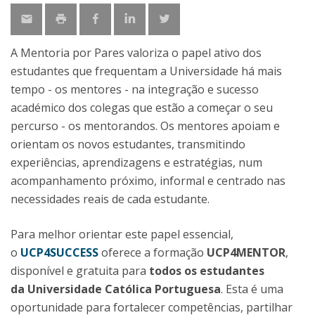
A Mentoria por Pares valoriza o papel ativo dos
estudantes que frequentam a Universidade há mais
tempo - os mentores - na integração e sucesso
académico dos colegas que estão a começar o seu
percurso - os mentorandos. Os mentores apoiam e
orientam os novos estudantes, transmitindo
experiências, aprendizagens e estratégias, num
acompanhamento próximo, informal e centrado nas
necessidades reais de cada estudante.
Para melhor orientar este papel essencial,
o
UCP4SUCCESS
oferece a formação
UCP4MENTOR
,
disponível e gratuita para
todos os estudantes
da Universidade Católica Portuguesa
. Esta é uma
oportunidade para fortalecer competências, partilhar