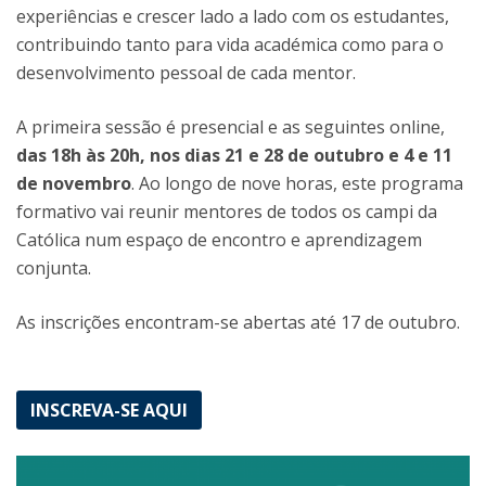
experiências e crescer lado a lado com os estudantes,
contribuindo tanto para vida académica como para o
desenvolvimento pessoal de cada mentor.
A primeira sessão é presencial e as seguintes online,
das 18h às 20h, nos dias 21 e 28 de outubro e 4 e 11
de novembro
. Ao longo de nove horas, este programa
formativo vai reunir mentores de todos os campi da
Católica num espaço de encontro e aprendizagem
conjunta.
As inscrições encontram-se abertas até 17 de outubro.
INSCREVA-SE AQUI