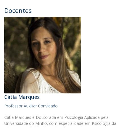
Docentes
Cátia Marques
Professor Auxiliar Convidado
Cátia Marques é Doutorada em Psicologia Aplicada pela
Universidade do Minho, com especialidade em Psicologia da