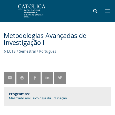
Metodologias Avançadas de
Investigação I
6 ECTS / Semestral / Português
Programas:
Mestrado em Psicologia da Educação