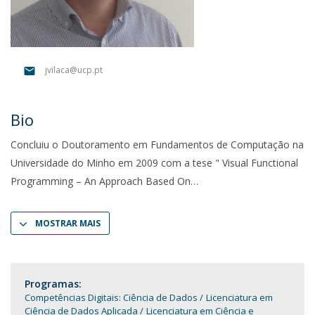
jvilaca@ucp.pt
Bio
Concluiu o Doutoramento em Fundamentos de Computação na
Universidade do Minho em 2009 com a tese " Visual Functional
Programming – An Approach Based On
MOSTRAR MAIS
Programas:
Competências Digitais: Ciência de Dados
Licenciatura em
Ciência de Dados Aplicada
Licenciatura em Ciência e