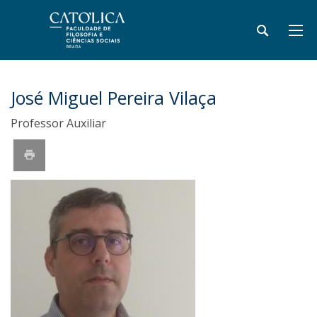
José Miguel Pereira Vilaça
Professor Auxiliar