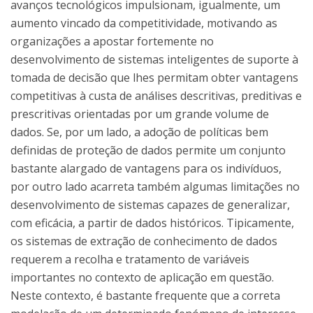
avanços tecnológicos impulsionam, igualmente, um
aumento vincado da competitividade, motivando as
organizações a apostar fortemente no
desenvolvimento de sistemas inteligentes de suporte à
tomada de decisão que lhes permitam obter vantagens
competitivas à custa de análises descritivas, preditivas e
prescritivas orientadas por um grande volume de
dados. Se, por um lado, a adoção de políticas bem
definidas de proteção de dados permite um conjunto
bastante alargado de vantagens para os indivíduos,
por outro lado acarreta também algumas limitações no
desenvolvimento de sistemas capazes de generalizar,
com eficácia, a partir de dados históricos. Tipicamente,
os sistemas de extração de conhecimento de dados
requerem a recolha e tratamento de variáveis
importantes no contexto de aplicação em questão.
Neste contexto, é bastante frequente que a correta