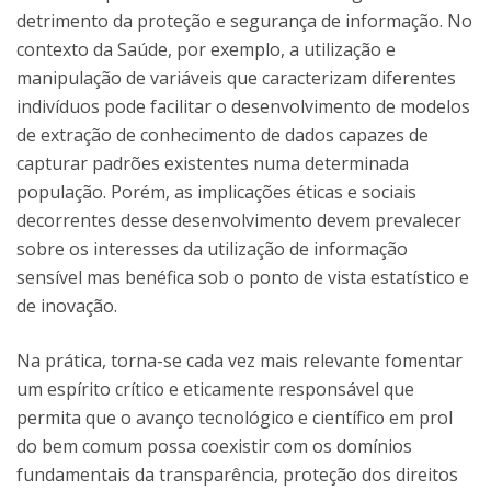
detrimento da proteção e segurança de informação. No
contexto da Saúde, por exemplo, a utilização e
manipulação de variáveis que caracterizam diferentes
indivíduos pode facilitar o desenvolvimento de modelos
de extração de conhecimento de dados capazes de
capturar padrões existentes numa determinada
população. Porém, as implicações éticas e sociais
decorrentes desse desenvolvimento devem prevalecer
sobre os interesses da utilização de informação
sensível mas benéfica sob o ponto de vista estatístico e
de inovação.
Na prática, torna-se cada vez mais relevante fomentar
um espírito crítico e eticamente responsável que
permita que o avanço tecnológico e científico em prol
do bem comum possa coexistir com os domínios
fundamentais da transparência, proteção dos direitos