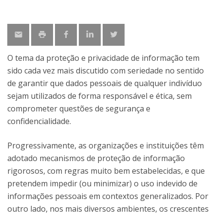
O tema da proteção e privacidade de informação tem
sido cada vez mais discutido com seriedade no sentido
de garantir que dados pessoais de qualquer indivíduo
sejam utilizados de forma responsável e ética, sem
comprometer questões de segurança e
confidencialidade.
Progressivamente, as organizações e instituições têm
adotado mecanismos de proteção de informação
rigorosos, com regras muito bem estabelecidas, e que
pretendem impedir (ou minimizar) o uso indevido de
informações pessoais em contextos generalizados. Por
outro lado, nos mais diversos ambientes, os crescentes