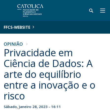
FFCS-WEBSITE
OPINIÃO
Privacidade em
Ciência de Dados: A
arte do equilíbrio
entre a inovação e o
risco
Sábado, Janeiro 28, 2023 - 16:11