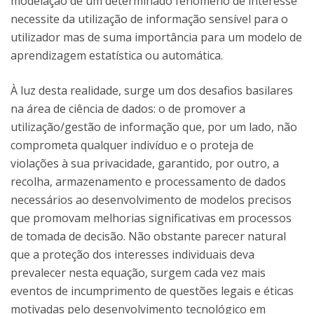
modelação de um determinado fenómeno de interesse
necessite da utilização de informação sensível para o
utilizador mas de suma importância para um modelo de
aprendizagem estatística ou automática.
À luz desta realidade, surge um dos desafios basilares
na área de ciência de dados: o de promover a
utilização/gestão de informação que, por um lado, não
comprometa qualquer indivíduo e o proteja de
violações à sua privacidade, garantido, por outro, a
recolha, armazenamento e processamento de dados
necessários ao desenvolvimento de modelos precisos
que promovam melhorias significativas em processos
de tomada de decisão. Não obstante parecer natural
que a proteção dos interesses individuais deva
prevalecer nesta equação, surgem cada vez mais
eventos de incumprimento de questões legais e éticas
motivadas pelo desenvolvimento tecnológico em