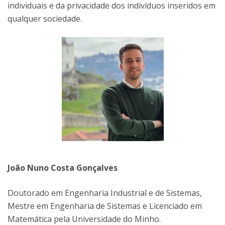
individuais e da privacidade dos indivíduos inseridos em
qualquer sociedade.
João Nuno Costa Gonçalves
Doutorado em Engenharia Industrial e de Sistemas,
Mestre em Engenharia de Sistemas e Licenciado em
Matemática pela Universidade do Minho.