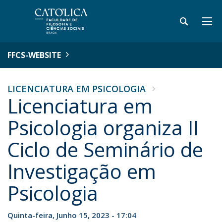
FFCS-WEBSITE
LICENCIATURA EM PSICOLOGIA
Licenciatura em
Psicologia organiza II
Ciclo de Seminário de
Investigação em
Psicologia
Quinta-feira, Junho 15, 2023 - 17:04