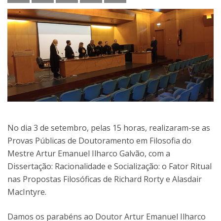
No dia 3 de setembro, pelas 15 horas, realizaram-se as
Provas Públicas de Doutoramento em Filosofia do
Mestre Artur Emanuel Ilharco Galvão, com a
Dissertação: Racionalidade e Socialização: o Fator Ritual
nas Propostas Filosóficas de Richard Rorty e Alasdair
MacIntyre.
Damos os parabéns ao Doutor Artur Emanuel Ilharco