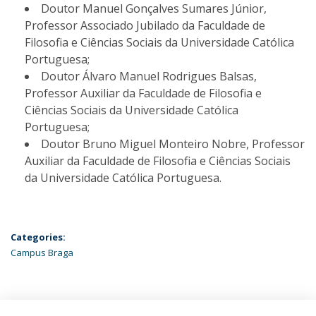
Doutor Manuel Gonçalves Sumares Júnior,
Professor Associado Jubilado da Faculdade de
Filosofia e Ciências Sociais da Universidade Católica
Portuguesa;
Doutor Álvaro Manuel Rodrigues Balsas,
Professor Auxiliar da Faculdade de Filosofia e
Ciências Sociais da Universidade Católica
Portuguesa;
Doutor Bruno Miguel Monteiro Nobre, Professor
Auxiliar da Faculdade de Filosofia e Ciências Sociais
da Universidade Católica Portuguesa.
Categories:
Campus Braga