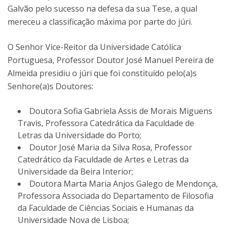
Galvão pelo sucesso na defesa da sua Tese, a qual
mereceu a classificação máxima por parte do júri.
O Senhor Vice-Reitor da Universidade Católica
Portuguesa, Professor Doutor José Manuel Pereira de
Almeida presidiu o júri que foi constituído pelo(a)s
Senhore(a)s Doutores:
Doutora Sofia Gabriela Assis de Morais Miguens
Travis, Professora Catedrática da Faculdade de
Letras da Universidade do Porto;
Doutor José Maria da Silva Rosa, Professor
Catedrático da Faculdade de Artes e Letras da
Universidade da Beira Interior;
Doutora Marta Maria Anjos Galego de Mendonça,
Professora Associada do Departamento de Filosofia
da Faculdade de Ciências Sociais e Humanas da
Universidade Nova de Lisboa;