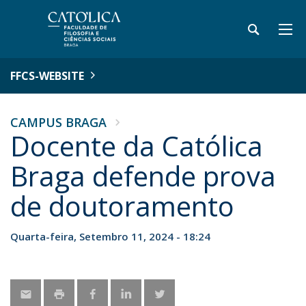
FFCS-WEBSITE
CAMPUS BRAGA
Docente da Católica
Braga defende prova
de doutoramento
Quarta-feira, Setembro 11, 2024 - 18:24