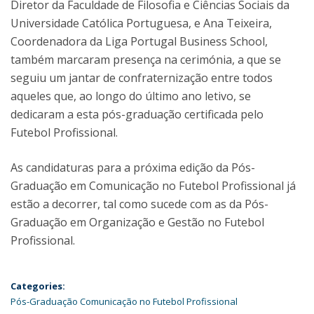
Diretor da Faculdade de Filosofia e Ciências Sociais da
Universidade Católica Portuguesa, e Ana Teixeira,
Coordenadora da Liga Portugal Business School,
também marcaram presença na cerimónia, a que se
seguiu um jantar de confraternização entre todos
aqueles que, ao longo do último ano letivo, se
dedicaram a esta pós-graduação certificada pelo
Futebol Profissional.
As candidaturas para a próxima edição da Pós-
Graduação em Comunicação no Futebol Profissional já
estão a decorrer, tal como sucede com as da Pós-
Graduação em Organização e Gestão no Futebol
Profissional.
Categories:
Pós-Graduação Comunicação no Futebol Profissional