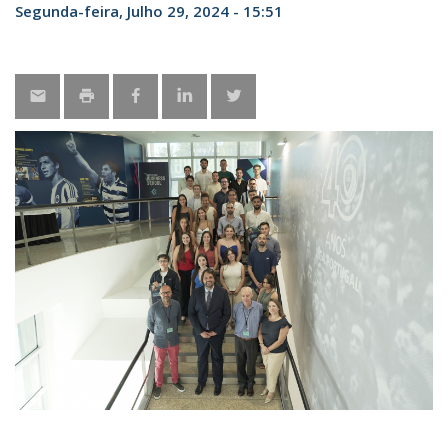
Segunda-feira, Julho 29, 2024 - 15:51