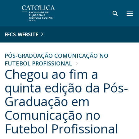
FFCS-WEBSITE
PÓS-GRADUAÇÃO COMUNICAÇÃO NO
FUTEBOL PROFISSIONAL
Chegou ao fim a
quinta edição da Pós-
Graduação em
Comunicação no
Futebol Profissional