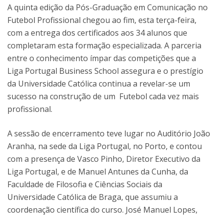
A quinta edição da Pós-Graduação em Comunicação no
Futebol Profissional chegou ao fim, esta terça-feira,
com a entrega dos certificados aos 34 alunos que
completaram esta formação especializada. A parceria
entre o conhecimento ímpar das competições que a
Liga Portugal Business School assegura e o prestígio
da Universidade Católica continua a revelar-se um
sucesso na construção de um Futebol cada vez mais
profissional.
A sessão de encerramento teve lugar no Auditório João
Aranha, na sede da Liga Portugal, no Porto, e contou
com a presença de Vasco Pinho, Diretor Executivo da
Liga Portugal, e de Manuel Antunes da Cunha, da
Faculdade de Filosofia e Ciências Sociais da
Universidade Católica de Braga, que assumiu a
coordenação científica do curso. José Manuel Lopes,