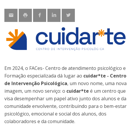
Em 2024, o FACes- Centro de atendimento psicológico e
Formação especializada dá lugar ao
cuidar*te - Centro
de Intervenção Psicológica
, um novo nome, uma nova
imagem, um novo serviço: o
cuidar*te
é um centro que
visa desempenhar um papel ativo junto dos alunos e da
comunidade envolvente, contribuindo para o bem-estar
psicológico, emocional e social dos alunos, dos
colaboradores e da comunidade.