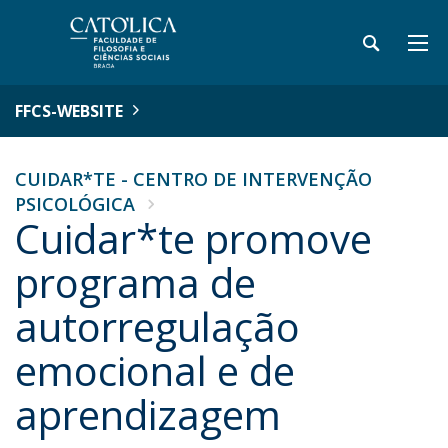
FFCS-WEBSITE
CUIDAR*TE - CENTRO DE INTERVENÇÃO
PSICOLÓGICA
Cuidar*te promove
programa de
autorregulação
emocional e de
aprendizagem