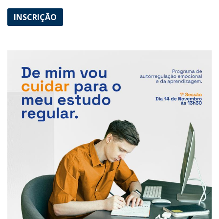
INSCRIÇÃO