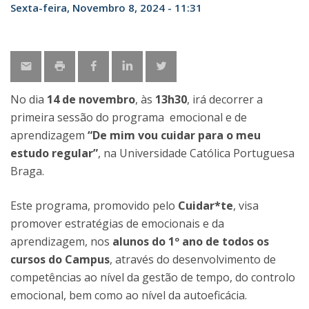
Sexta-feira, Novembro 8, 2024 - 11:31
No dia
14 de novembro
, às
13h30
, irá decorrer a
primeira sessão do programa emocional e de
aprendizagem
“De mim vou cuidar para o meu
estudo regular”
, na Universidade Católica Portuguesa
Braga.
Este programa, promovido pelo
Cuidar*te
, visa
promover estratégias de emocionais e da
aprendizagem, nos
alunos do 1º ano de todos os
cursos do Campus
, através do desenvolvimento de
competências ao nível da gestão de tempo, do controlo
emocional, bem como ao nível da autoeficácia.