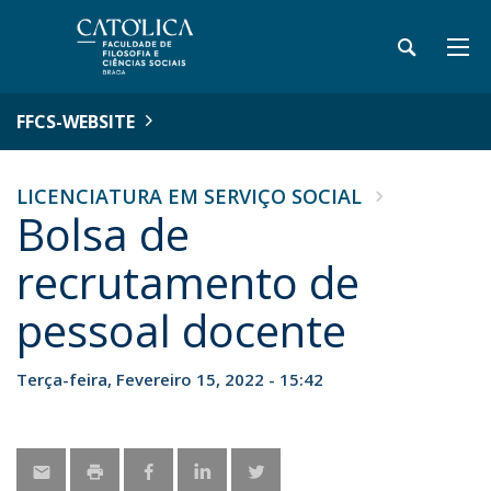
FFCS-WEBSITE
LICENCIATURA EM SERVIÇO SOCIAL
Bolsa de
recrutamento de
pessoal docente
Terça-feira, Fevereiro 15, 2022 - 15:42