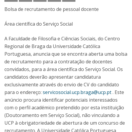
Bolsa de recrutamento de pessoal docente
Área científica do Serviço Social
A Faculdade de Filosofia e Ciências Sociais, do Centro
Regional de Braga da Universidade Católica
Portuguesa, anuncia que se encontra aberta uma bolsa
de recrutamento para a contratação de docentes
convidados, para a área científica do Serviço Social. Os
candidatos deverão apresentar candidatura
exclusivamente através do envio de CV do candidato
para o endereço:
servicosocial.ucp.braga@ucp.pt
. Este
anúncio procura identificar potenciais interessados
com o perfil académico pretendido por esta instituição
(Doutoramento em Serviço Social), não vinculando a
UCP à obrigatoriedade de abertura de um concurso de
recrutamento. A Universidade Católica Portuguesa