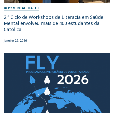
UCP2 MENTAL HEALTH
2.º Ciclo de Workshops de Literacia em Saúde
Mental envolveu mais de 400 estudantes da
Católica
Janeiro 22, 2026