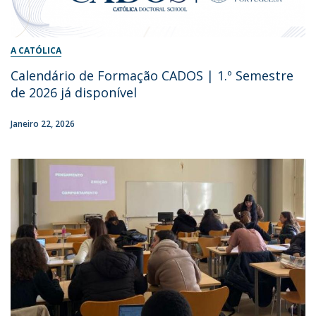
A CATÓLICA
Calendário de Formação CADOS | 1.º Semestre
de 2026 já disponível
Janeiro 22, 2026