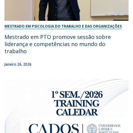
MESTRADO EM PSICOLOGIA DO TRABALHO E DAS ORGANIZAÇÕES
Mestrado em PTO promove sessão sobre
liderança e competências no mundo do
trabalho
Janeiro 26, 2026