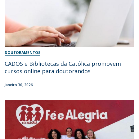
DOUTORAMENTOS
CADOS e Bibliotecas da Católica promovem
cursos online para doutorandos
Janeiro 30, 2026