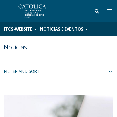
FFCS-WEBSITE
NOTÍCIAS E EVENTOS
Notícias
FILTER AND SORT