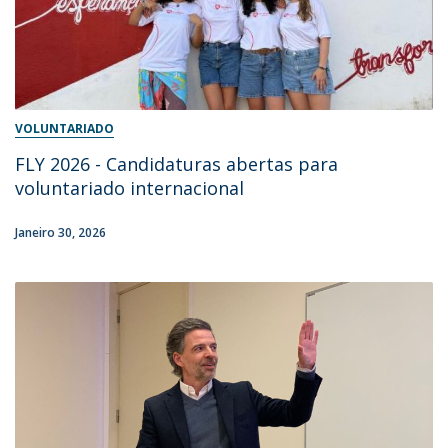
VOLUNTARIADO
FLY 2026 - Candidaturas abertas para
voluntariado internacional
Janeiro 30, 2026