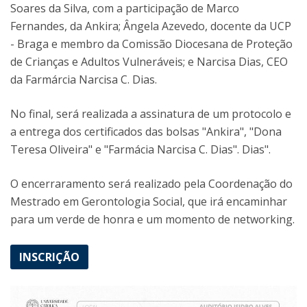
Soares da Silva, com a participação de Marco
Fernandes, da Ankira; Ângela Azevedo, docente da UCP
- Braga e membro da Comissão Diocesana de Proteção
de Crianças e Adultos Vulneráveis; e Narcisa Dias, CEO
da Farmárcia Narcisa C. Dias.
No final, será realizada a assinatura de um protocolo e
a entrega dos certificados das bolsas "Ankira", "Dona
Teresa Oliveira" e "Farmácia Narcisa C. Dias". Dias".
O encerraramento será realizado pela Coordenação do
Mestrado em Gerontologia Social, que irá encaminhar
para um verde de honra e um momento de networking.
INSCRIÇÃO