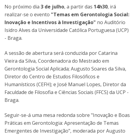
No próximo dia
3 de julho
, a partir das
14h30
, irá
realizar-se o evento
"Temas em Gerontologia Social:
Inovação e Incentivos à Investigação"
no Auditório
Isidro Alves da Universidade Católica Portuguesa (UCP)
- Braga.
A sessão de abertura será conduzida por Catarina
Vieira da Silva, Coordenadora do Mestrado em
Gerontologia Social Aplicada; Augusto Soares da Silva,
Diretor do Centro de Estudos Filosóficos e
Humanísticos (CEFH); e José Manuel Lopes, Diretor da
Faculdade de Filosofia e Ciências Sociais (FFCS) da UCP -
Braga.
Seguir-se-á uma mesa redonda sobre "Inovação e Boas
Práticas em Gerontologia: Apresentação de Temas
Emergentes de Investigação", moderada por Augusto