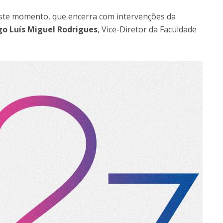
ste momento, que encerra com intervenções da
o Luís Miguel Rodrigues
, Vice-Diretor da Faculdade