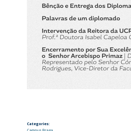
Categories:
Campus Braga