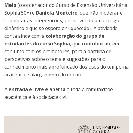
Melo
(coordenador do Curso de Extensão Universitária
Sophia 50+) e
Daniela Monteiro
, que irão moderar e
comentar as intervenções, promovendo um diálogo
dinâmico e que se espera enriquecedor. A atividade
conta ainda com a
colaboração do grupo de
estudantes do curso Sophia
, que contribuirão, em
conjunto com os promotores, para a partilha de
perspetivas sobre o tema e sugestões para o
conhecimento mais aprofundado dos usos do tempo na
academia e alargamento do debate.
A
entrada é livre e aberta
a toda a comunidade
académica e à sociedade civil.