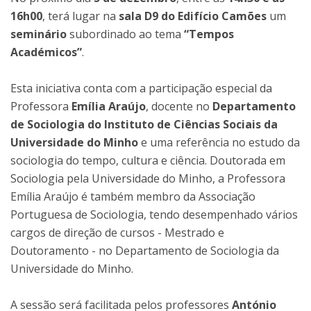
16h00
, terá lugar na
sala D9 do Edifício Camões
um
seminário
subordinado ao tema
“Tempos
Académicos”
.
Esta iniciativa conta com a participação especial da
Professora
Emília Araújo
, docente no
Departamento
de Sociologia do Instituto de Ciências Sociais da
Universidade do Minho
e uma referência no estudo da
sociologia do tempo, cultura e ciência. Doutorada em
Sociologia pela Universidade do Minho, a Professora
Emília Araújo é também membro da Associação
Portuguesa de Sociologia, tendo desempenhado vários
cargos de direção de cursos - Mestrado e
Doutoramento - no Departamento de Sociologia da
Universidade do Minho.
A sessão será facilitada pelos professores
António