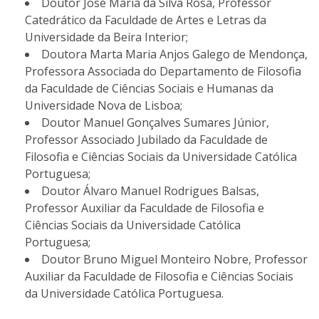
Doutor José Maria da Silva Rosa, Professor
Catedrático da Faculdade de Artes e Letras da
Universidade da Beira Interior;
Doutora Marta Maria Anjos Galego de Mendonça,
Professora Associada do Departamento de Filosofia
da Faculdade de Ciências Sociais e Humanas da
Universidade Nova de Lisboa;
Doutor Manuel Gonçalves Sumares Júnior,
Professor Associado Jubilado da Faculdade de
Filosofia e Ciências Sociais da Universidade Católica
Portuguesa;
Doutor Álvaro Manuel Rodrigues Balsas,
Professor Auxiliar da Faculdade de Filosofia e
Ciências Sociais da Universidade Católica
Portuguesa;
Doutor Bruno Miguel Monteiro Nobre, Professor
Auxiliar da Faculdade de Filosofia e Ciências Sociais
da Universidade Católica Portuguesa.