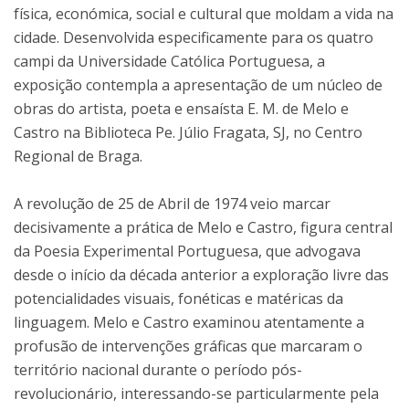
física, económica, social e cultural que moldam a vida na
cidade. Desenvolvida especificamente para os quatro
campi da Universidade Católica Portuguesa, a
exposição contempla a apresentação de um núcleo de
obras do artista, poeta e ensaísta E. M. de Melo e
Castro na Biblioteca Pe. Júlio Fragata, SJ, no Centro
Regional de Braga.
A revolução de 25 de Abril de 1974 veio marcar
decisivamente a prática de Melo e Castro, figura central
da Poesia Experimental Portuguesa, que advogava
desde o início da década anterior a exploração livre das
potencialidades visuais, fonéticas e matéricas da
linguagem. Melo e Castro examinou atentamente a
profusão de intervenções gráficas que marcaram o
território nacional durante o período pós-
revolucionário, interessando-se particularmente pela