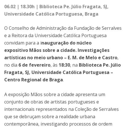
06.02 | 18.30h | Biblioteca Pe. Júlio Fragata, SJ,
Universidade Católica Portuguesa, Braga
O Conselho de Administração da Fundação de Serralves
e a Reitora da Universidade Católica Portuguesa
convidam para a i
nauguração do núcleo
expositivo Mãos sobre a cidade. Investigações
artísticas no meio urbano – E. M. de Melo e Castro
,
no dia
6 de fevereiro
, às
18:30
, na
Biblioteca Pe. Júlio
Fragata, SJ, Universidade Católica Portuguesa –
Centro Regional de Braga
.
A exposição Mãos sobre a cidade apresenta um
conjunto de obras de artistas portugueses e
internacionais representados na Coleção de Serralves
que se debruçam sobre a realidade urbana
contemporânea, investigando processos de ordem