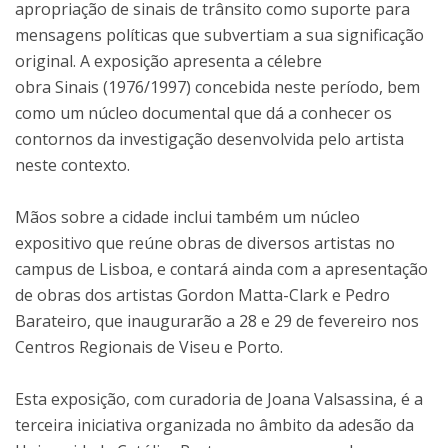
apropriação de sinais de trânsito como suporte para
mensagens políticas que subvertiam a sua significação
original. A exposição apresenta a célebre
obra Sinais (1976/1997) concebida neste período, bem
como um núcleo documental que dá a conhecer os
contornos da investigação desenvolvida pelo artista
neste contexto.
Mãos sobre a cidade inclui também um núcleo
expositivo que reúne obras de diversos artistas no
campus de Lisboa, e contará ainda com a apresentação
de obras dos artistas Gordon Matta-Clark e Pedro
Barateiro, que inaugurarão a 28 e 29 de fevereiro nos
Centros Regionais de Viseu e Porto.
Esta exposição, com curadoria de Joana Valsassina, é a
terceira iniciativa organizada no âmbito da adesão da